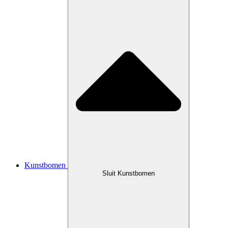
Kunstbomen
Sluit Kunstbomen