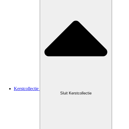
Kerstcollectie
Sluit Kerstcollectie