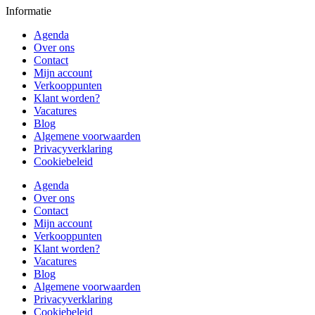
Informatie
Agenda
Over ons
Contact
Mijn account
Verkooppunten
Klant worden?
Vacatures
Blog
Algemene voorwaarden
Privacyverklaring
Cookiebeleid
Agenda
Over ons
Contact
Mijn account
Verkooppunten
Klant worden?
Vacatures
Blog
Algemene voorwaarden
Privacyverklaring
Cookiebeleid