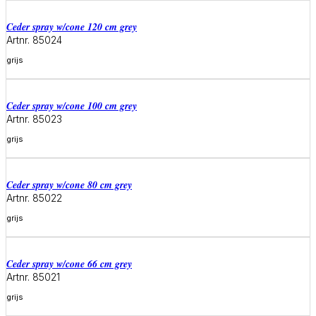
ceder spray w/cone 120 cm grey
Artnr. 85024
grijs
Meer informatie
ceder spray w/cone 100 cm grey
Artnr. 85023
grijs
Meer informatie
ceder spray w/cone 80 cm grey
Artnr. 85022
grijs
Meer informatie
ceder spray w/cone 66 cm grey
Artnr. 85021
grijs
Meer informatie