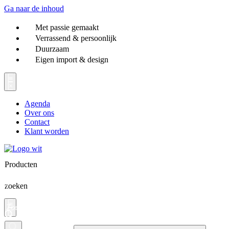
Ga naar de inhoud
Met passie gemaakt
Verrassend & persoonlijk
Duurzaam
Eigen import & design
Agenda
Over ons
Contact
Klant worden
Producten
zoeken