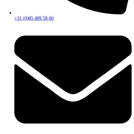
+31 (0)85 489 58 00