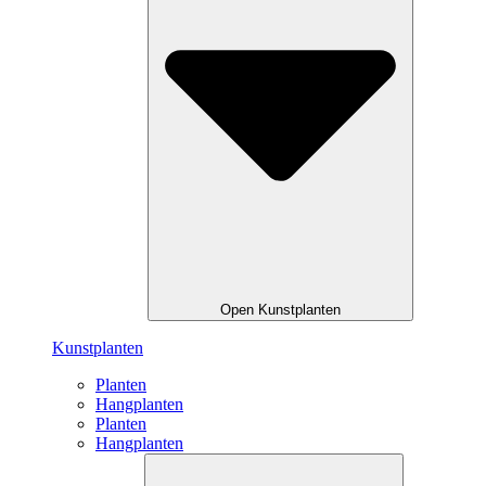
Open Kunstplanten
Kunstplanten
Planten
Hangplanten
Planten
Hangplanten