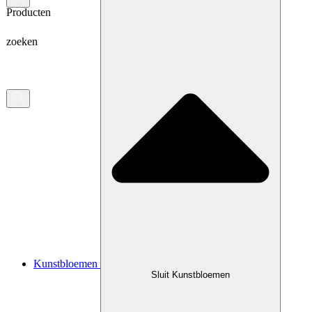
Producten
zoeken
Kunstbloemen
Sluit Kunstbloemen