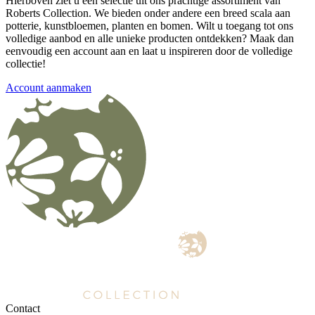
Hierboven ziet u een selectie uit ons prachtige assortiment van
Roberts Collection. We bieden onder andere een breed scala aan
potterie, kunstbloemen, planten en bomen. Wilt u toegang tot ons
volledige aanbod en alle unieke producten ontdekken? Maak dan
eenvoudig een account aan en laat u inspireren door de volledige
collectie!
Account aanmaken
Contact