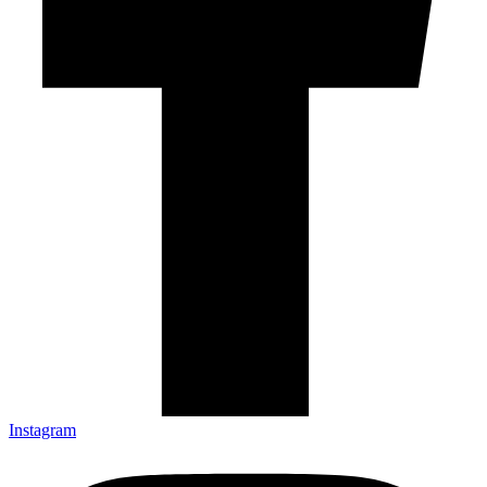
Instagram