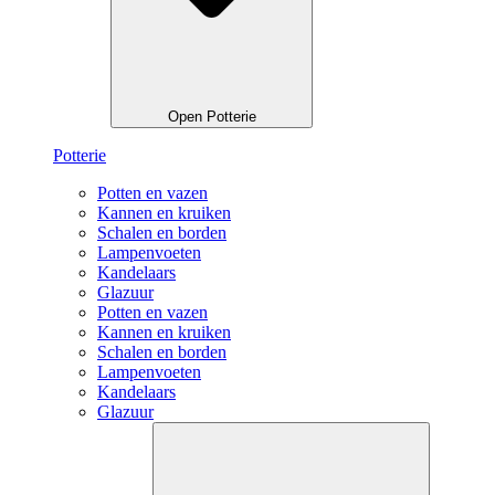
Open Potterie
Potterie
Potten en vazen
Kannen en kruiken
Schalen en borden
Lampenvoeten
Kandelaars
Glazuur
Potten en vazen
Kannen en kruiken
Schalen en borden
Lampenvoeten
Kandelaars
Glazuur