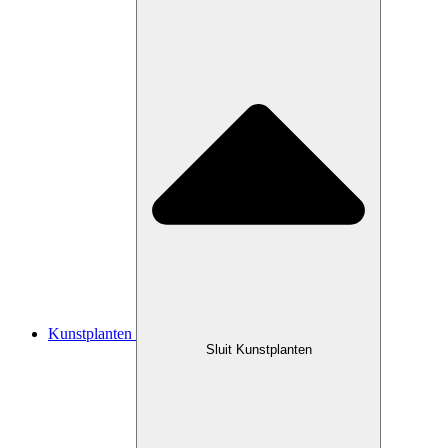
Kunstplanten
Sluit Kunstplanten