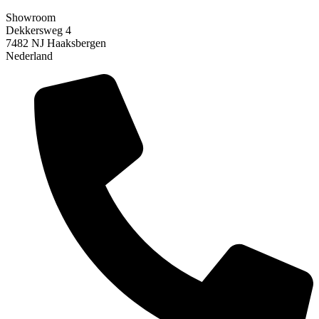
Showroom
Dekkersweg 4
7482 NJ Haaksbergen
Nederland