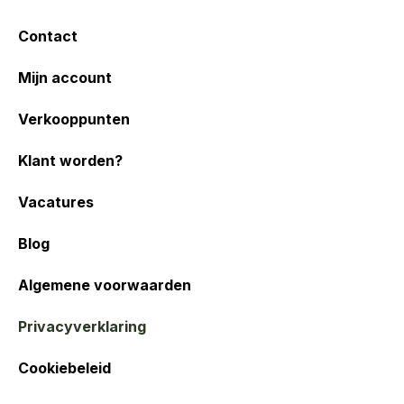
Contact
Mijn account
Verkooppunten
Klant worden?
Vacatures
Blog
Algemene voorwaarden
Privacyverklaring
Cookiebeleid