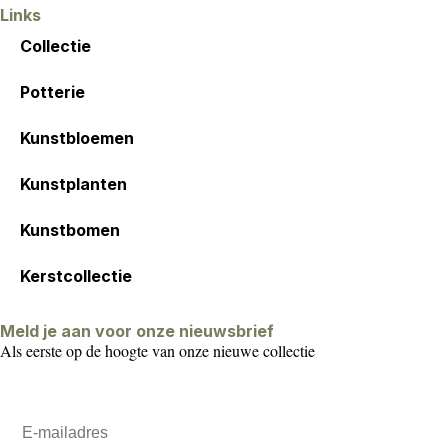
Links
Collectie
Potterie
Kunstbloemen
Kunstplanten
Kunstbomen
Kerstcollectie
Meld je aan voor onze nieuwsbrief
Als eerste op de hoogte van onze nieuwe collectie
Email