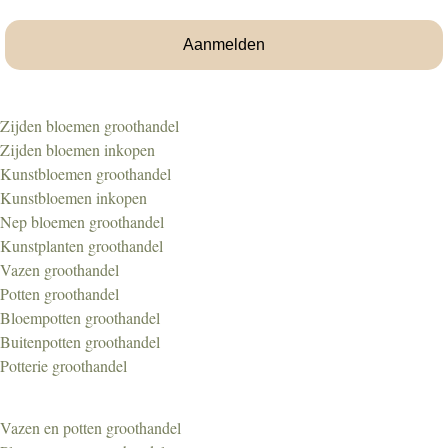
Aanmelden
Zijden bloemen groothandel
Zijden bloemen inkopen
Kunstbloemen groothandel
Kunstbloemen inkopen
Nep bloemen groothandel
Kunstplanten groothandel
Vazen groothandel
Potten groothandel
Bloempotten groothandel
Buitenpotten groothandel
Potterie groothandel
Vazen en potten groothandel