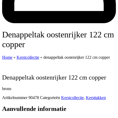
denappeltak oostenrijker 122 cm
copper
Home
»
Kerstcollectie
»
denappeltak oostenrijker 122 cm copper
denappeltak oostenrijker 122 cm copper
brons
Artikelnummer
90478
Categorieën
Kerstcollectie
,
Kersttakken
Aanvullende informatie