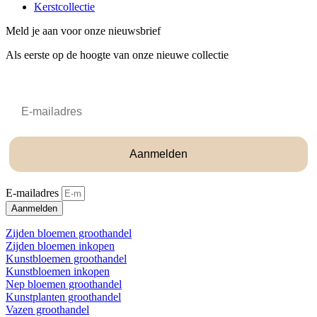
Kerstcollectie
Meld je aan voor onze nieuwsbrief
Als eerste op de hoogte van onze nieuwe collectie
Email
Aanmelden
E-mailadres
Aanmelden
Zijden bloemen groothandel
Zijden bloemen inkopen
Kunstbloemen groothandel
Kunstbloemen inkopen
Nep bloemen groothandel
Kunstplanten groothandel
Vazen groothandel