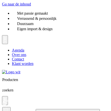
Ga naar de inhoud
Met passie gemaakt
Verrassend & persoonlijk
Duurzaam
Eigen import & design
Agenda
Over ons
Contact
Klant worden
Producten
zoeken