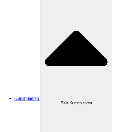
Kunstplanten
Sluit Kunstplanten