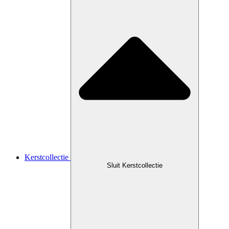
Kerstcollectie
Sluit Kerstcollectie