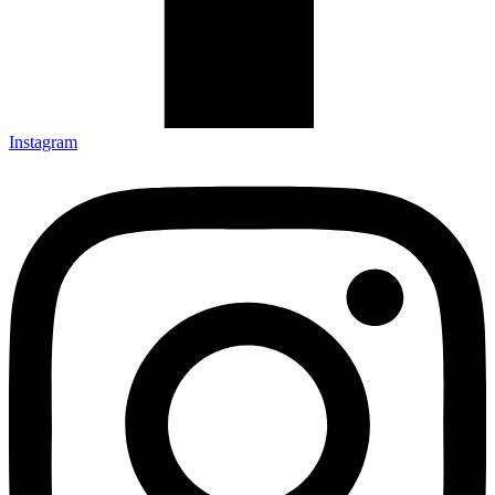
Instagram