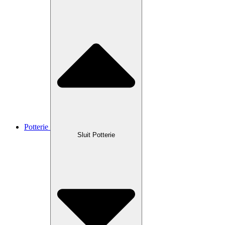
Potterie
Sluit Potterie