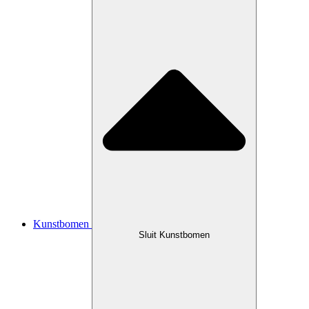
Kunstbomen
Sluit Kunstbomen