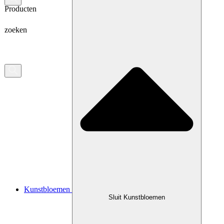
Producten
zoeken
Kunstbloemen
Sluit Kunstbloemen