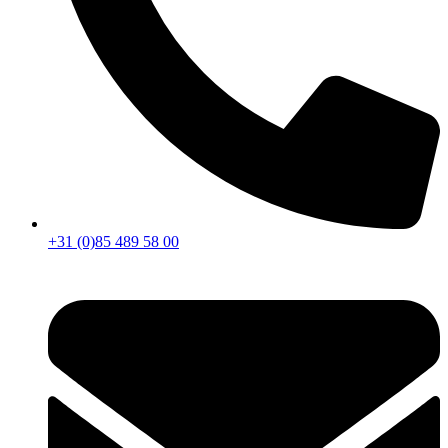
+31 (0)85 489 58 00