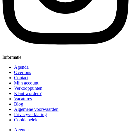
Informatie
Agenda
Over ons
Contact
Mijn account
Verkooppunten
Klant worden?
Vacatures
Blog
Algemene voorwaarden
Privacyverklaring
Cookiebeleid
Agenda