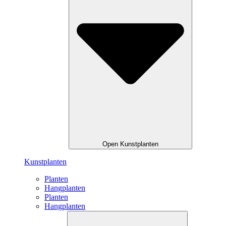
Open Kunstplanten
Kunstplanten
Planten
Hangplanten
Planten
Hangplanten