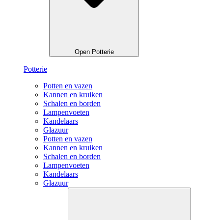
Open Potterie
Potterie
Potten en vazen
Kannen en kruiken
Schalen en borden
Lampenvoeten
Kandelaars
Glazuur
Potten en vazen
Kannen en kruiken
Schalen en borden
Lampenvoeten
Kandelaars
Glazuur