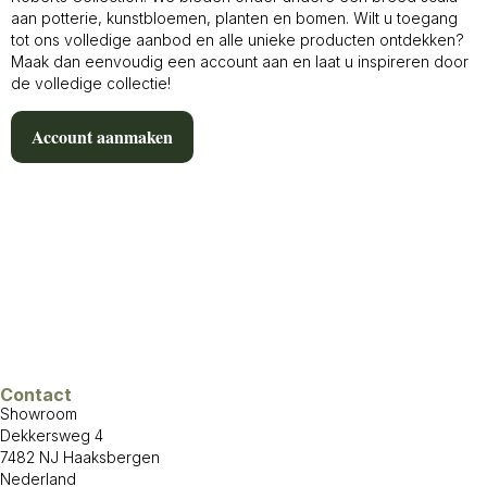
aan potterie, kunstbloemen, planten en bomen. Wilt u toegang
tot ons volledige aanbod en alle unieke producten ontdekken?
Maak dan eenvoudig een account aan en laat u inspireren door
de volledige collectie!
Account aanmaken
Contact
Showroom
Dekkersweg 4
7482 NJ Haaksbergen
Nederland