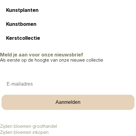
Kunstplanten
Kunstbomen
Kerstcollectie
Meld je aan voor onze nieuwsbrief
Als eerste op de hoogte van onze nieuwe collectie
Email
Aanmelden
Zijden bloemen groothandel
Zijden bloemen inkopen