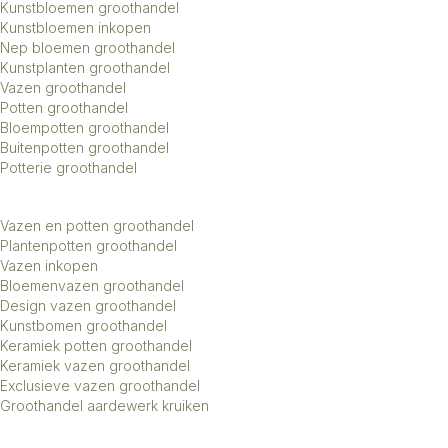
Kunstbloemen groothandel
Kunstbloemen inkopen
Nep bloemen groothandel
Kunstplanten groothandel
Vazen groothandel
Potten groothandel
Bloempotten groothandel
Buitenpotten groothandel
Potterie groothandel
Vazen en potten groothandel
Plantenpotten groothandel
Vazen inkopen
Bloemenvazen groothandel
Design vazen groothandel
Kunstbomen groothandel
Keramiek potten groothandel
Keramiek vazen groothandel
Exclusieve vazen groothandel
Groothandel aardewerk kruiken