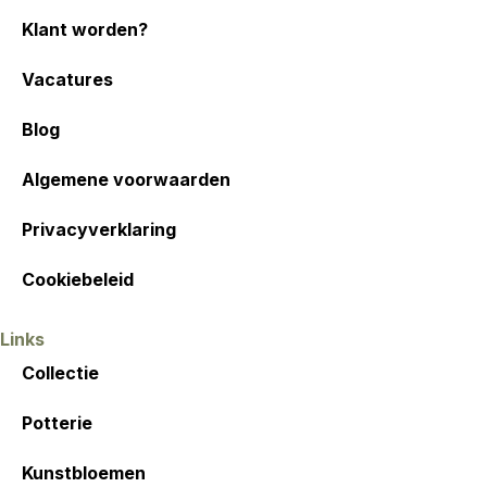
Klant worden?
Vacatures
Blog
Algemene voorwaarden
Privacyverklaring
Cookiebeleid
Links
Collectie
Potterie
Kunstbloemen