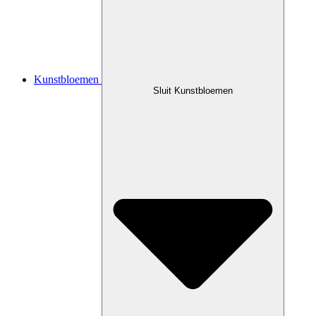
Kunstbloemen
Sluit Kunstbloemen