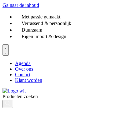
Ga naar de inhoud
Met passie gemaakt
Verrassend & persoonlijk
Duurzaam
Eigen import & design
Agenda
Over ons
Contact
Klant worden
Producten zoeken