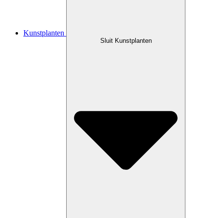
Kunstplanten
Sluit Kunstplanten