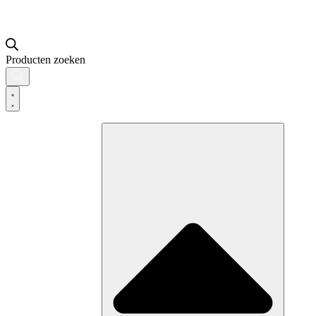
Producten zoeken