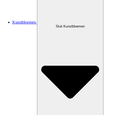
Kunstbloemen
Sluit Kunstbloemen