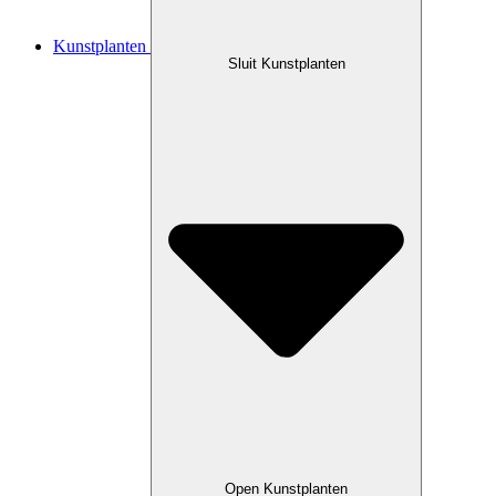
Kunstplanten
Sluit Kunstplanten
Open Kunstplanten