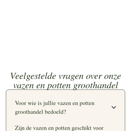
Veelgestelde vragen over onze
vazen en potten groothandel
Voor wie is jullie vazen en potten
groothandel bedoeld?
Zijn de vazen en potten geschikt voor