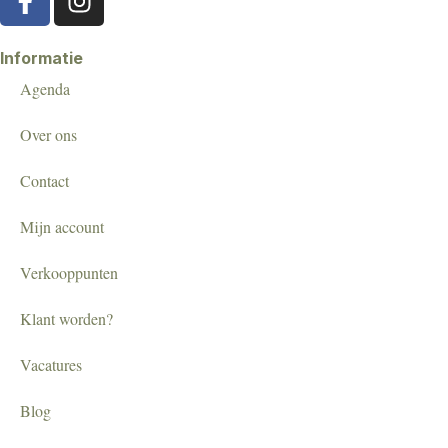
Informatie
Agenda
Over ons
Contact
Mijn account
Verkooppunten
Klant worden?
Vacatures
Blog