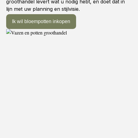
groothandel levert wat u nodig hebt, en doet dat in
lijn met uw planning en stijlvisie.
Ik wil bloempotten inkopen