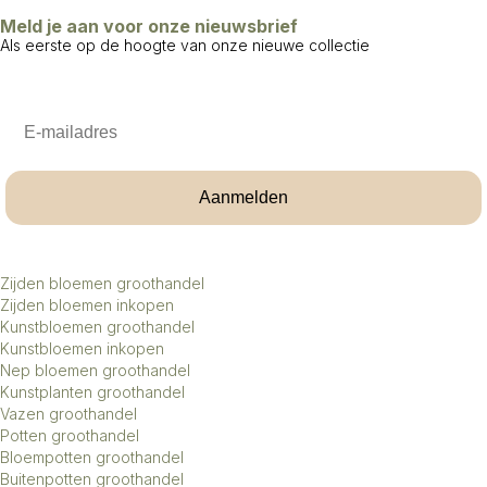
Meld je aan voor onze nieuwsbrief
Als eerste op de hoogte van onze nieuwe collectie
Email
Aanmelden
Zijden bloemen groothandel
Zijden bloemen inkopen
Kunstbloemen groothandel
Kunstbloemen inkopen
Nep bloemen groothandel
Kunstplanten groothandel
Vazen groothandel
Potten groothandel
Bloempotten groothandel
Buitenpotten groothandel