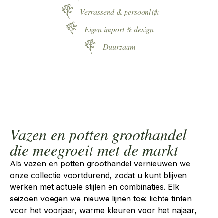
Verrassend & persoonlijk
Eigen import & design
Duurzaam
Vazen en potten groothandel
die meegroeit met de markt
Als
vazen en potten groothandel
vernieuwen we
onze collectie voortdurend, zodat u kunt blijven
werken met actuele stijlen en combinaties. Elk
seizoen voegen we nieuwe lijnen toe: lichte tinten
voor het voorjaar, warme kleuren voor het najaar,