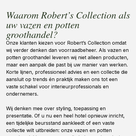
Waarom Robert’s Collection als
uw vazen en potten
groothandel?
Onze klanten kiezen voor Robert’s Collection omdat
wij verder denken dan voorraadbeheer. Als
vazen en
potten groothandel
leveren wij niet alleen producten,
maar een aanpak die past bij uw manier van werken.
Korte lijnen, professioneel advies en een collectie die
aansluit op trends én praktijk maken ons tot een
vaste schakel voor interieurprofessionals en
ondernemers.
Wij denken mee over styling, toepassing en
presentatie. Of u nu een heel hotel opnieuw inricht,
een tijdelijke beursstand aankleedt of een vaste
collectie wilt uitbreiden: onze vazen en potten