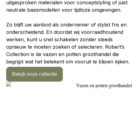
uitgesproken materialen voor conceptstyling of juist
neutrale basismodellen voor tijdloze omgevingen.
Zo blijft uw aanbod als ondernemer of stylist fris en
onderscheidend. En doordat wij voorraadhoudend
werken, kunt u snel schakelen zonder steeds
opnieuw te moeten zoeken of selecteren. Robert’s
Collection is de
vazen en potten groothandel
die
begrijpt wat het betekent om vooruit te blijven kijken.
Bekijk onze collectie