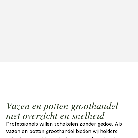
Vazen en potten groothandel
met overzicht en snelheid
Professionals willen schakelen zonder gedoe. Als
vazen en potten groothandel
bieden wij heldere