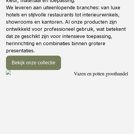
kleur, materiaal en toepassing.
We leveren aan uiteenlopende branches: van luxe
hotels en stijlvolle restaurants tot interieurwinkels,
showrooms en kantoren. Al onze producten zijn
ontwikkeld voor professioneel gebruik, wat betekent
dat ze geschikt zijn voor intensieve toepassing,
herinrichting en combinaties binnen grotere
presentaties.
Bekijk onze collectie