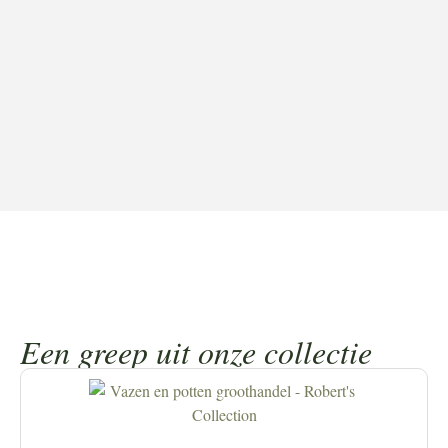
Een greep uit onze collectie