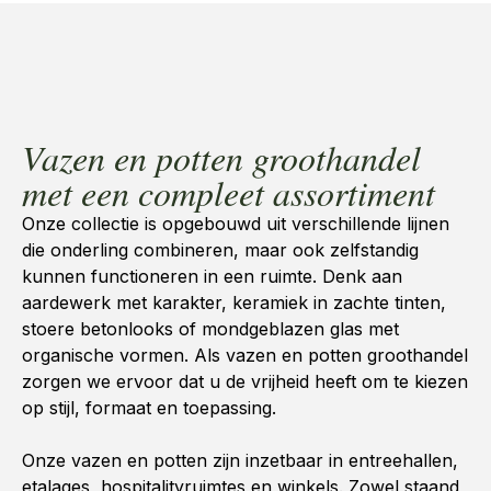
Vazen en potten groothandel
met een compleet assortiment
Onze collectie is opgebouwd uit verschillende lijnen
die onderling combineren, maar ook zelfstandig
kunnen functioneren in een ruimte. Denk aan
aardewerk met karakter, keramiek in zachte tinten,
stoere betonlooks of mondgeblazen glas met
organische vormen. Als
vazen en potten groothandel
zorgen we ervoor dat u de vrijheid heeft om te kiezen
op stijl, formaat en toepassing.
Onze vazen en potten zijn inzetbaar in entreehallen,
etalages, hospitalityruimtes en winkels. Zowel staand