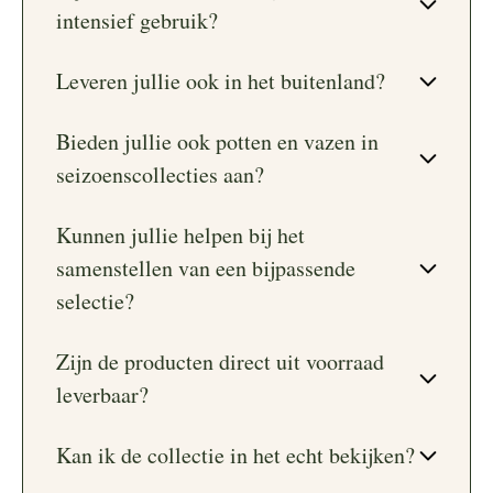
intensief gebruik?
Leveren jullie ook in het buitenland?
Bieden jullie ook potten en vazen in
seizoenscollecties aan?
Kunnen jullie helpen bij het
samenstellen van een bijpassende
selectie?
Zijn de producten direct uit voorraad
leverbaar?
Kan ik de collectie in het echt bekijken?