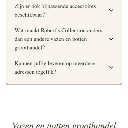
Zijn er ook bijpassende accessoires
beschikbaar?
Wat maakt Robert’s Collection anders
dan een andere vazen en potten
groothandel?
Kunnen jullie leveren op meerdere
adressen tegelijk?
Vazen en potten groothandel