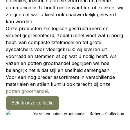
collecties, inzicht in actuele voorraad en directe
communicatie. U hoeft niet te wachten of zoeken, wij
zorgen dat wat u kiest ook daadwerkelijk geleverd
kan worden.
Onze producten zijn logisch gestructureerd en
visueel gepresenteerd, zodat u snel vindt wat u nodig
hebt. Van compacte tafelmodellen tot grote
eyecatchers voor vloergebruik: wij leveren uit
voorraad en stemmen af op wat ú nodig heeft. Als
vazen en potten groothandel
begrijpen we hoe
belangrijk het is dat stijl en snelheid samengaan.
Voor een nog breder assortiment in verschillende
materialen en stijlen kunt u ook terecht bij onze
potten groothandel
.
Bekijk onze collectie