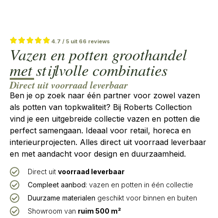
4.7 / 5 uit 66 reviews
Vazen en potten groothandel
met stijlvolle combinaties
Direct uit voorraad leverbaar
Ben je op zoek naar één partner voor zowel vazen
als potten van topkwaliteit? Bij Roberts Collection
vind je een uitgebreide collectie vazen en potten die
perfect samengaan. Ideaal voor retail, horeca en
interieurprojecten. Alles direct uit voorraad leverbaar
en met aandacht voor design en duurzaamheid.
Direct uit
voorraad leverbaar
Compleet aanbod
: vazen en potten in één collectie
Duurzame materialen
geschikt voor binnen en buiten
Showroom van
ruim 500 m²