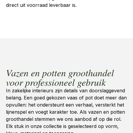
direct uit voorraad leverbaar is.
Vazen en potten groothandel
voor professioneel gebruik
In zakelijke interieurs zijn details van doorslaggevend
belang. Een goed gekozen vaas of pot doet meer dan
opvullen: het ondersteunt een verhaal, versterkt het
lijnenspel en voegt karakter toe. Als
vazen en potten
groothandel
stemmen we ons aanbod af op die rol.
Elk stuk in onze collectie is geselecteerd op vorm,