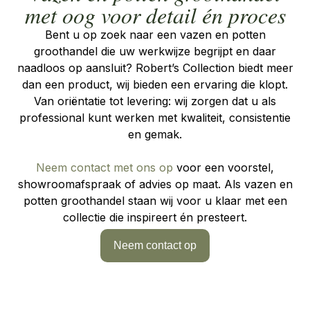
met oog voor detail én proces
Bent u op zoek naar een
vazen en potten
groothandel
die uw werkwijze begrijpt en daar
naadloos op aansluit? Robert’s Collection biedt meer
dan een product, wij bieden een ervaring die klopt.
Van oriëntatie tot levering: wij zorgen dat u als
professional kunt werken met kwaliteit, consistentie
en gemak.
Neem contact met ons op
voor een voorstel,
showroomafspraak of advies op maat. Als vazen en
potten groothandel staan wij voor u klaar met een
collectie die inspireert én presteert.
Neem contact op