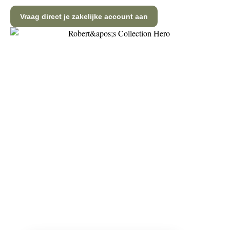
Vraag direct je zakelijke account aan