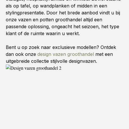
als op tafel, op wandplanken of midden in een
stylingpresentatie. Door het brede aanbod vindt u bij
onze vazen en potten groothandel altijd een
passende oplossing, ongeacht het seizoen, het type
klant of de ruimte waarin u werkt.
Bent u op zoek naar exclusieve modellen? Ontdek
dan ook onze
design vazen groothandel
met een
uitgebreide collectie stijlvolle designvazen.