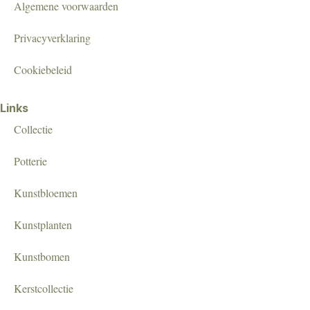
Algemene voorwaarden
Privacyverklaring
Cookiebeleid
Links
Collectie
Potterie
Kunstbloemen
Kunstplanten
Kunstbomen
Kerstcollectie