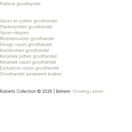
Potterie groothandel
Vazen en potten groothandel
Plantenpotten groothandel
Vazen inkopen
Bloemenvazen groothandel
Design vazen groothandel
Kunstbomen groothandel
Keramiek potten groothandel
Keramiek vazen groothandel
Exclusieve vazen groothandel
Groothandel aardewerk kruiken
Roberts Collection © 2026 | Beheer:
Growing Lemon