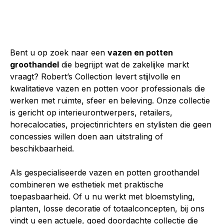
Bent u op zoek naar een
vazen en potten
groothandel
die begrijpt wat de zakelijke markt
vraagt? Robert’s Collection levert stijlvolle en
kwalitatieve vazen en potten voor professionals die
werken met ruimte, sfeer en beleving. Onze collectie
is gericht op interieurontwerpers, retailers,
horecalocaties, projectinrichters en stylisten die geen
concessies willen doen aan uitstraling of
beschikbaarheid.
Als gespecialiseerde
vazen en potten groothandel
combineren we esthetiek met praktische
toepasbaarheid. Of u nu werkt met bloemstyling,
planten, losse decoratie of totaalconcepten, bij ons
vindt u een actuele, goed doordachte collectie die