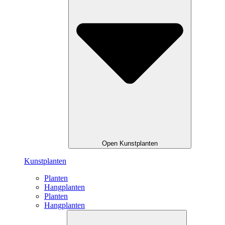
Open Kunstplanten
Kunstplanten
Planten
Hangplanten
Planten
Hangplanten