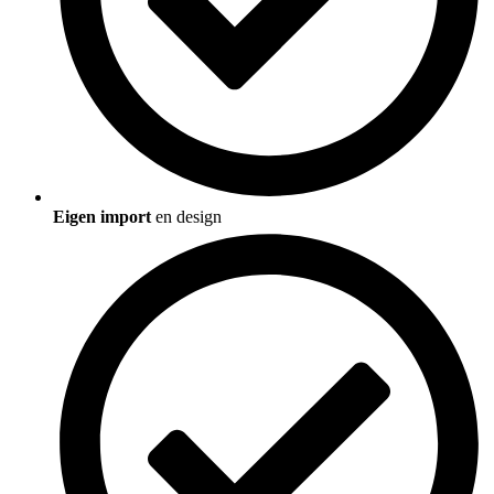
Eigen import
en design