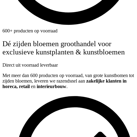
600+ producten op voorraad
Dé zijden bloemen groothandel voor
exclusieve kunstplanten & kunstbloemen
Direct uit voorraad leverbaar
Met meer dan 600 producten op voorraad, van grote kunstbomen tot
zijden bloemen, leveren we razendsnel aan
zakelijke klanten in
horeca, retail
en
interieurbouw
.