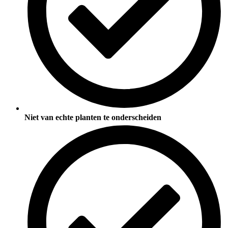
Niet van echte planten te onderscheiden