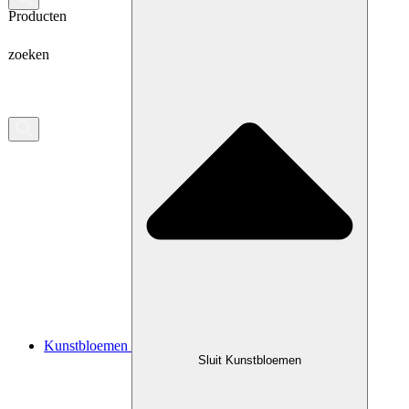
Producten
zoeken
Kunstbloemen
Sluit Kunstbloemen