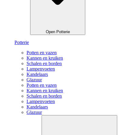
Open Potterie
Potterie
Potten en vazen
Kannen en kruiken
Schalen en borden
Lampenvoeten
Kandelaars
Glazuur
Potten en vazen
Kannen en kruiken
Schalen en borden
Lampenvoeten
Kandelaars
Glazuur