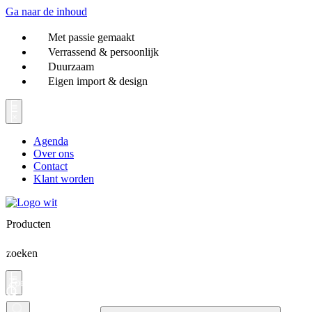
Ga naar de inhoud
Met passie gemaakt
Verrassend & persoonlijk
Duurzaam
Eigen import & design
Agenda
Over ons
Contact
Klant worden
Producten
zoeken