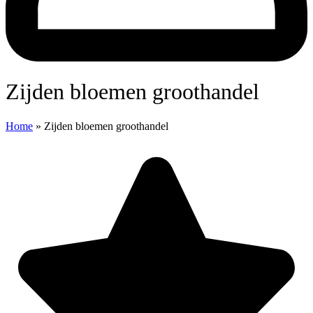
Zijden bloemen groothandel
Home
»
Zijden bloemen groothandel