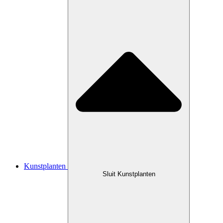
Kunstplanten
Sluit Kunstplanten