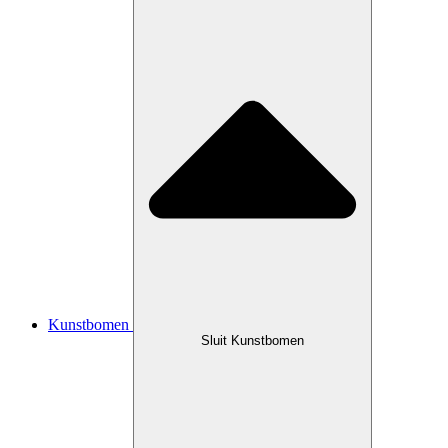
Kunstbomen
Sluit Kunstbomen