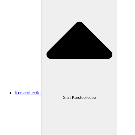
Kerstcollectie
Sluit Kerstcollectie