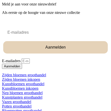
Meld je aan voor onze nieuwsbrief
Als eerste op de hoogte van onze nieuwe collectie
Email
Aanmelden
E-mailadres
Aanmelden
Zijden bloemen groothandel
Zijden bloemen inkopen
Kunstbloemen groothandel
Kunstbloemen inkopen
Nep bloemen groothandel
Kunstplanten groothandel
Vazen groothandel
Potten groothandel
Bloempotten groothandel