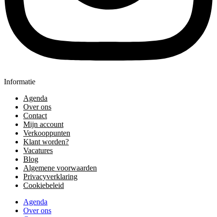
Informatie
Agenda
Over ons
Contact
Mijn account
Verkooppunten
Klant worden?
Vacatures
Blog
Algemene voorwaarden
Privacyverklaring
Cookiebeleid
Agenda
Over ons