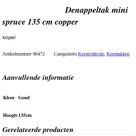
denappeltak mini
spruce 135 cm copper
koper
Artikelnummer
90472
Categorieën
Kerstcollectie
,
Kersttakken
Aanvullende informatie
Kleur
Goud
Hoogte
135cm
Gerelateerde producten