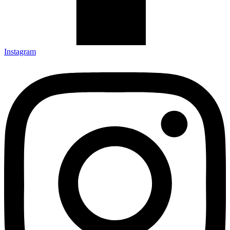
Instagram