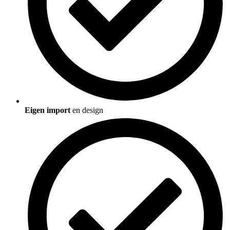
Eigen import
en design