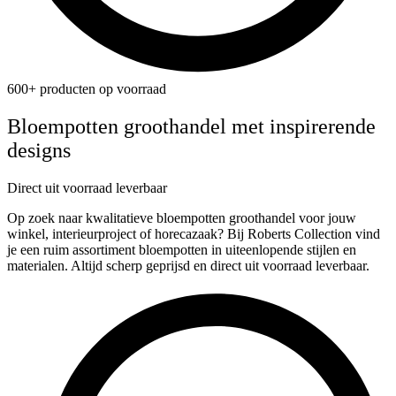
600+ producten op voorraad
Bloempotten groothandel met inspirerende
designs
Direct uit voorraad leverbaar
Op zoek naar kwalitatieve bloempotten groothandel voor jouw
winkel, interieurproject of horecazaak? Bij Roberts Collection vind
je een ruim assortiment bloempotten in uiteenlopende stijlen en
materialen. Altijd scherp geprijsd en direct uit voorraad leverbaar.