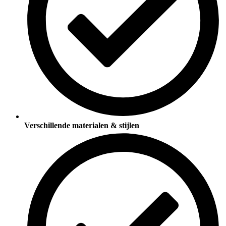
Verschillende materialen & stijlen