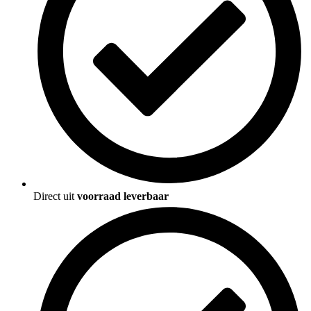
Direct uit
voorraad leverbaar