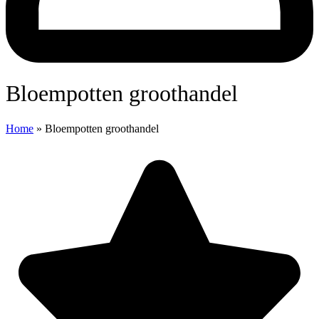
Bloempotten groothandel
Home
»
Bloempotten groothandel