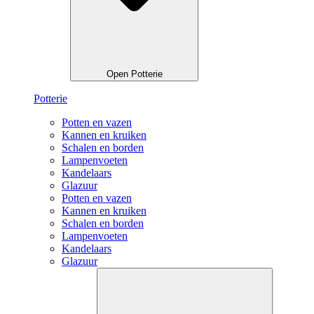
Open Potterie
Potterie
Potten en vazen
Kannen en kruiken
Schalen en borden
Lampenvoeten
Kandelaars
Glazuur
Potten en vazen
Kannen en kruiken
Schalen en borden
Lampenvoeten
Kandelaars
Glazuur