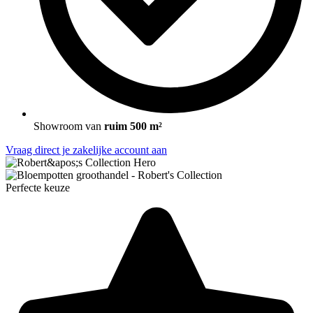
Showroom van
ruim 500 m²
Vraag direct je zakelijke account aan
Perfecte keuze