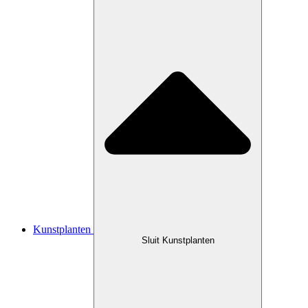
Kunstplanten
Sluit Kunstplanten