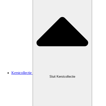
Kerstcollectie
Sluit Kerstcollectie