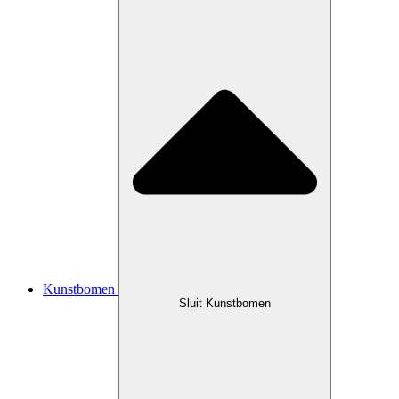
Kunstbomen
Sluit Kunstbomen