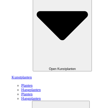
Open Kunstplanten
Kunstplanten
Planten
Hangplanten
Planten
Hangplanten