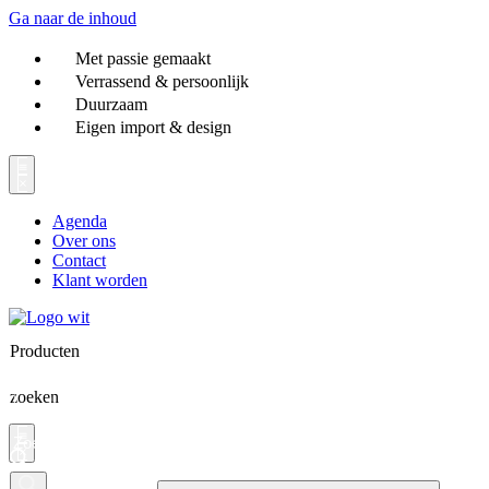
Ga naar de inhoud
Met passie gemaakt
Verrassend & persoonlijk
Duurzaam
Eigen import & design
Agenda
Over ons
Contact
Klant worden
Producten
zoeken