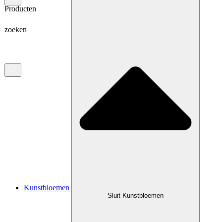
Producten
zoeken
Kunstbloemen
Sluit Kunstbloemen