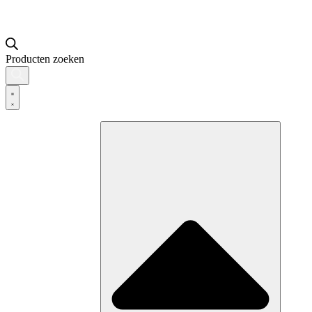
Producten zoeken