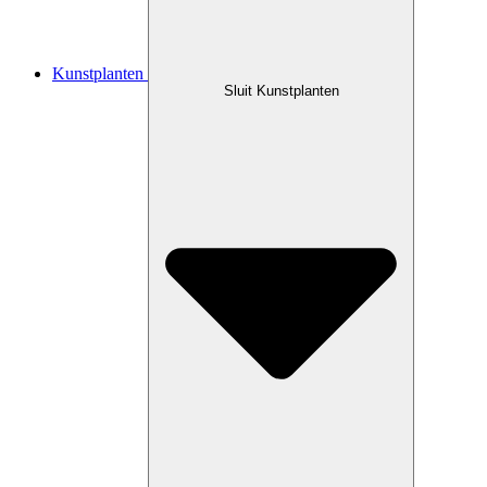
Kunstplanten
Sluit Kunstplanten