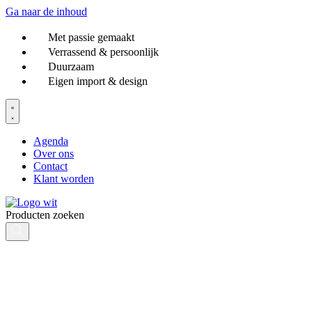
Ga naar de inhoud
Met passie gemaakt
Verrassend & persoonlijk
Duurzaam
Eigen import & design
Agenda
Over ons
Contact
Klant worden
Producten zoeken