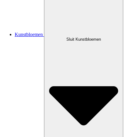
Kunstbloemen
Sluit Kunstbloemen