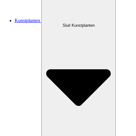
Kunstplanten
Sluit Kunstplanten