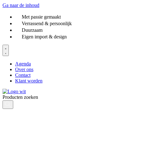
Ga naar de inhoud
Met passie gemaakt
Verrassend & persoonlijk
Duurzaam
Eigen import & design
Agenda
Over ons
Contact
Klant worden
Producten zoeken