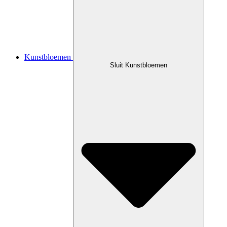
Kunstbloemen
Sluit Kunstbloemen