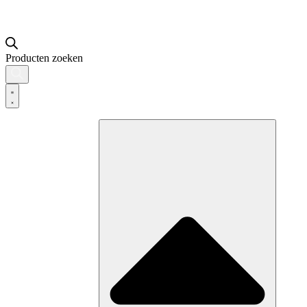
Producten zoeken