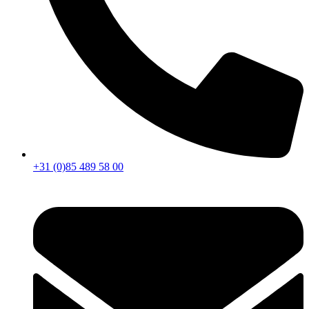
+31 (0)85 489 58 00