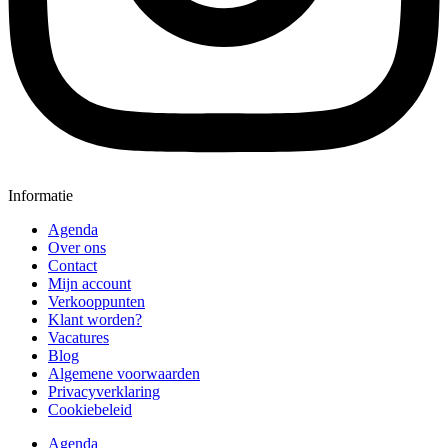
Informatie
Agenda
Over ons
Contact
Mijn account
Verkooppunten
Klant worden?
Vacatures
Blog
Algemene voorwaarden
Privacyverklaring
Cookiebeleid
Agenda