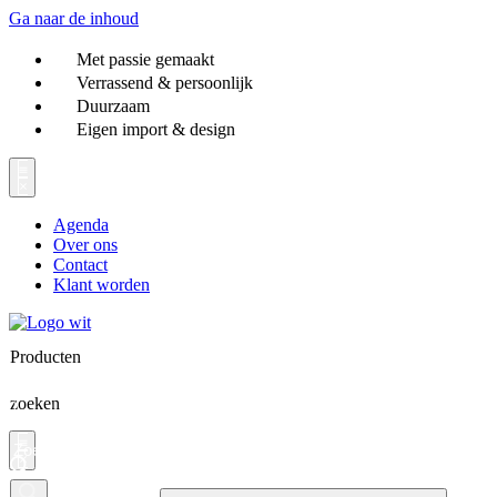
Ga naar de inhoud
Met passie gemaakt
Verrassend & persoonlijk
Duurzaam
Eigen import & design
Agenda
Over ons
Contact
Klant worden
Producten
zoeken