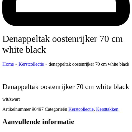
denappeltak oostenrijker 70 cm
white black
Home
»
Kerstcollectie
»
denappeltak oostenrijker 70 cm white black
denappeltak oostenrijker 70 cm white black
wit/zwart
Artikelnummer
90497
Categorieën
Kerstcollectie
,
Kersttakken
Aanvullende informatie