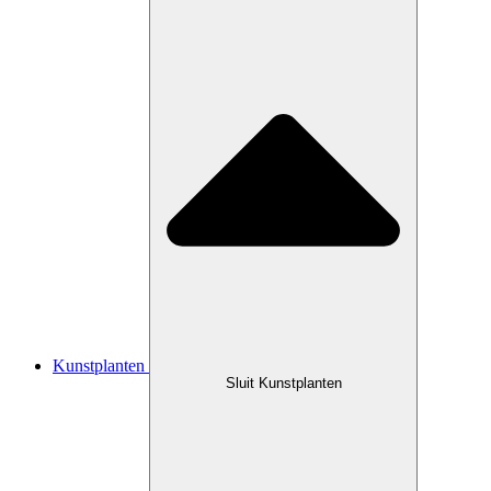
Kunstplanten
Sluit Kunstplanten