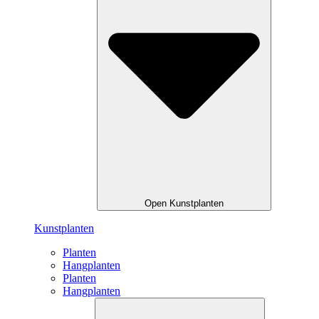
Open Kunstplanten
Kunstplanten
Planten
Hangplanten
Planten
Hangplanten