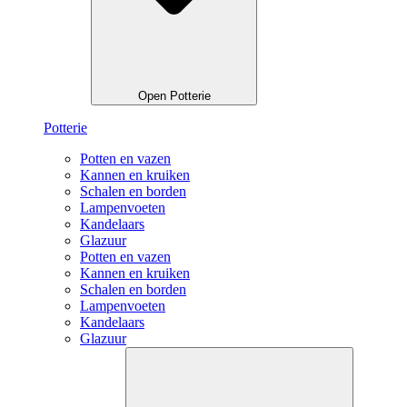
Open Potterie
Potterie
Potten en vazen
Kannen en kruiken
Schalen en borden
Lampenvoeten
Kandelaars
Glazuur
Potten en vazen
Kannen en kruiken
Schalen en borden
Lampenvoeten
Kandelaars
Glazuur