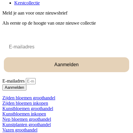
Kerstcollectie
Meld je aan voor onze nieuwsbrief
Als eerste op de hoogte van onze nieuwe collectie
Email
Aanmelden
E-mailadres
Aanmelden
Zijden bloemen groothandel
Zijden bloemen inkopen
Kunstbloemen groothandel
Kunstbloemen inkopen
Nep bloemen groothandel
Kunstplanten groothandel
Vazen groothandel