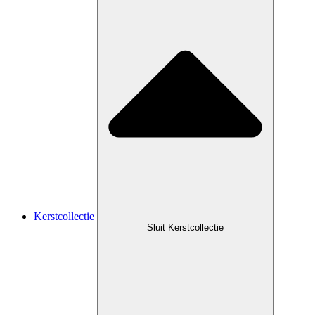
Kerstcollectie
Sluit Kerstcollectie