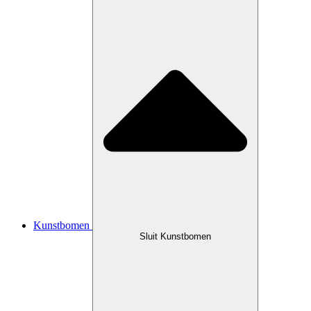
Kunstbomen
Sluit Kunstbomen