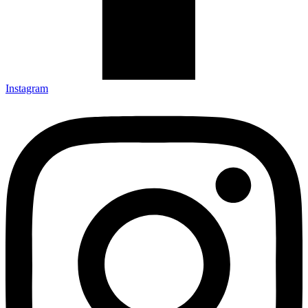
Instagram