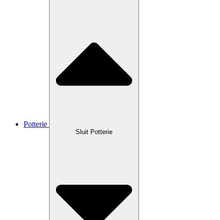
Potterie
Sluit Potterie