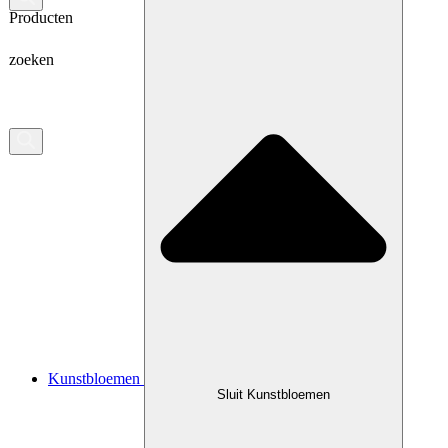
Producten
zoeken
Kunstbloemen
Sluit Kunstbloemen