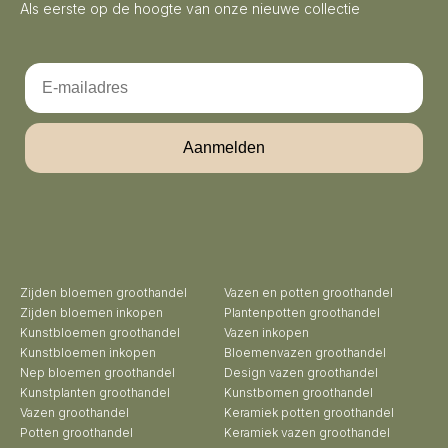
Als eerste op de hoogte van onze nieuwe collectie
Email
Aanmelden
Zijden bloemen groothandel
Vazen en potten groothandel
Zijden bloemen inkopen
Plantenpotten groothandel
Kunstbloemen groothandel
Vazen inkopen
Kunstbloemen inkopen
Bloemenvazen groothandel
Nep bloemen groothandel
Design vazen groothandel
Kunstplanten groothandel
Kunstbomen groothandel
Vazen groothandel
Keramiek potten groothandel
Potten groothandel
Keramiek vazen groothandel