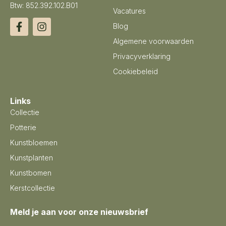
Btw: 852.392.102.B01
Vacatures
Blog
Algemene voorwaarden
Privacyverklaring
Cookiebeleid
Links
Collectie
Potterie
Kunstbloemen
Kunstplanten
Kunstbomen
Kerstcollectie
Meld je aan voor onze nieuwsbrief