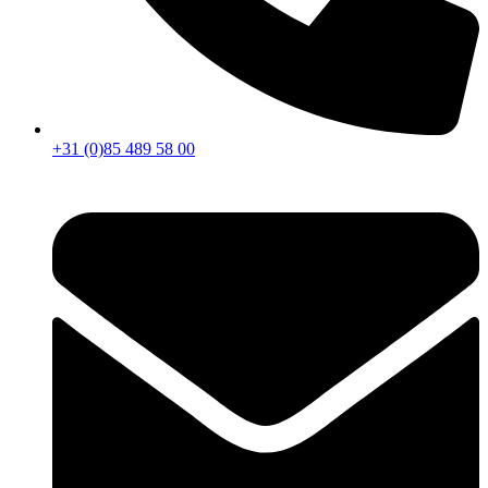
+31 (0)85 489 58 00