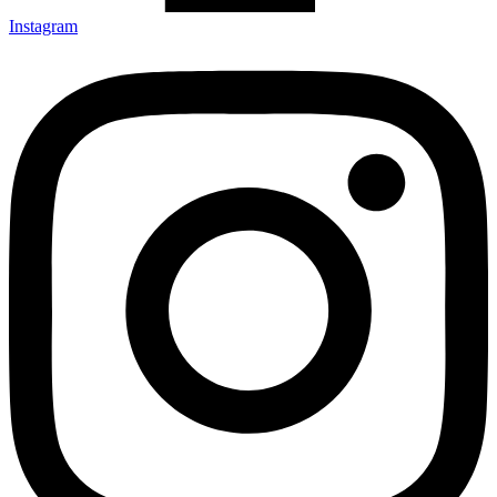
Instagram