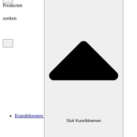
Producten
zoeken
Kunstbloemen
Sluit Kunstbloemen