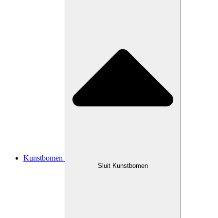
Kunstbomen
Sluit Kunstbomen