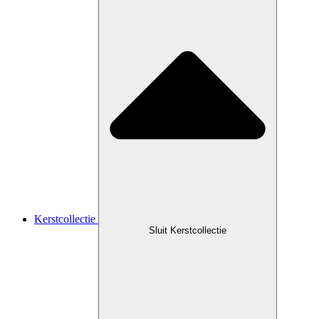
Kerstcollectie
Sluit Kerstcollectie