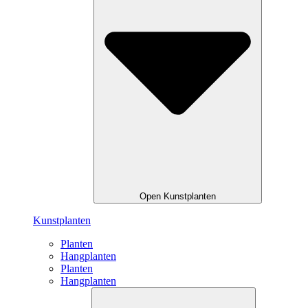
Open Kunstplanten
Kunstplanten
Planten
Hangplanten
Planten
Hangplanten