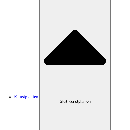
Kunstplanten
Sluit Kunstplanten