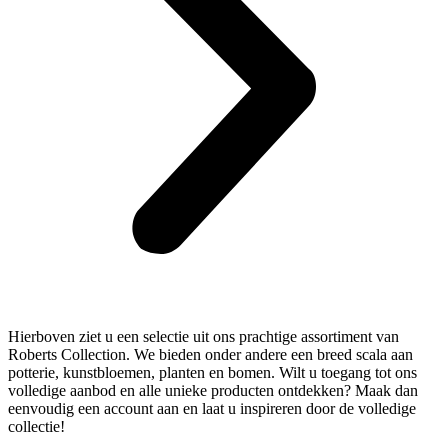
Hierboven ziet u een selectie uit ons prachtige assortiment van
Roberts Collection. We bieden onder andere een breed scala aan
potterie, kunstbloemen, planten en bomen. Wilt u toegang tot ons
volledige aanbod en alle unieke producten ontdekken? Maak dan
eenvoudig een account aan en laat u inspireren door de volledige
collectie!