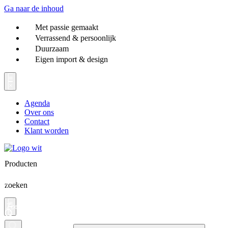
Ga naar de inhoud
Met passie gemaakt
Verrassend & persoonlijk
Duurzaam
Eigen import & design
Agenda
Over ons
Contact
Klant worden
Producten
zoeken