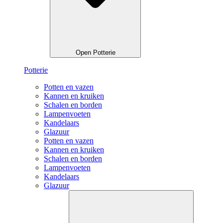
Open Potterie
Potterie
Potten en vazen
Kannen en kruiken
Schalen en borden
Lampenvoeten
Kandelaars
Glazuur
Potten en vazen
Kannen en kruiken
Schalen en borden
Lampenvoeten
Kandelaars
Glazuur