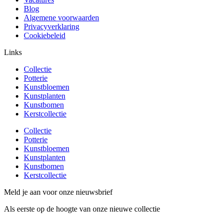
Blog
Algemene voorwaarden
Privacyverklaring
Cookiebeleid
Links
Collectie
Potterie
Kunstbloemen
Kunstplanten
Kunstbomen
Kerstcollectie
Collectie
Potterie
Kunstbloemen
Kunstplanten
Kunstbomen
Kerstcollectie
Meld je aan voor onze nieuwsbrief
Als eerste op de hoogte van onze nieuwe collectie