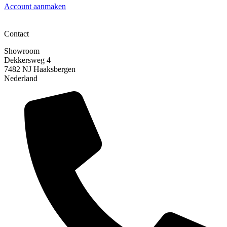
Account aanmaken
Contact
Showroom
Dekkersweg 4
7482 NJ Haaksbergen
Nederland