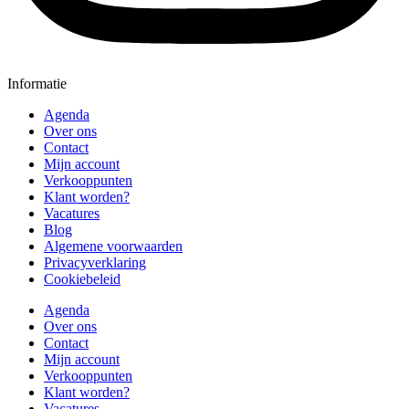
Informatie
Agenda
Over ons
Contact
Mijn account
Verkooppunten
Klant worden?
Vacatures
Blog
Algemene voorwaarden
Privacyverklaring
Cookiebeleid
Agenda
Over ons
Contact
Mijn account
Verkooppunten
Klant worden?
Vacatures