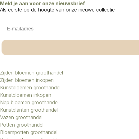
Meld je aan voor onze nieuwsbrief
Als eerste op de hoogte van onze nieuwe collectie
Email
Zijden bloemen groothandel
Zijden bloemen inkopen
Kunstbloemen groothandel
Kunstbloemen inkopen
Nep bloemen groothandel
Kunstplanten groothandel
Vazen groothandel
Potten groothandel
Bloempotten groothandel