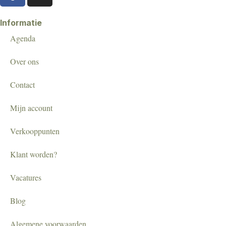
Informatie
Agenda
Over ons
Contact
Mijn account
Verkooppunten
Klant worden?
Vacatures
Blog
Algemene voorwaarden