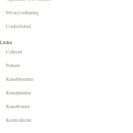
Privacyverklaring
Cookiebeleid
Links
Collectie
Potterie
Kunstbloemen
Kunstplanten
Kunstbomen
Kerstcollectie