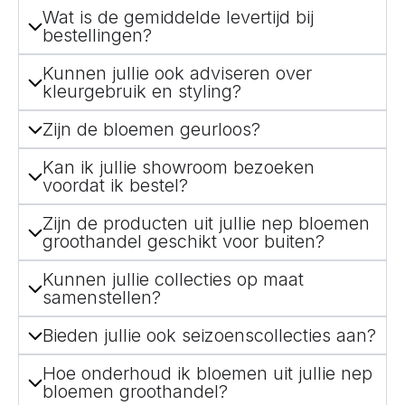
Wat is de gemiddelde levertijd bij
bestellingen?
Kunnen jullie ook adviseren over
kleurgebruik en styling?
Zijn de bloemen geurloos?
Kan ik jullie showroom bezoeken
voordat ik bestel?
Zijn de producten uit jullie nep bloemen
groothandel geschikt voor buiten?
Kunnen jullie collecties op maat
samenstellen?
Bieden jullie ook seizoenscollecties aan?
Hoe onderhoud ik bloemen uit jullie nep
bloemen groothandel?