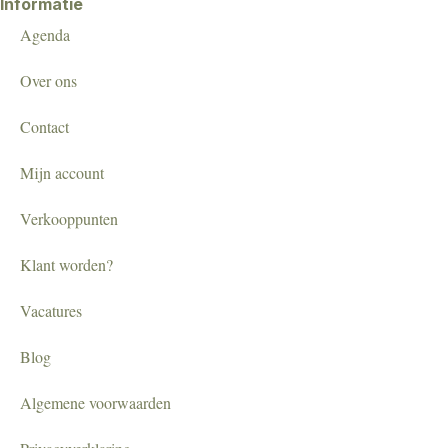
Informatie
Agenda
Over ons
Contact
Mijn account
Verkooppunten
Klant worden?
Vacatures
Blog
Algemene voorwaarden