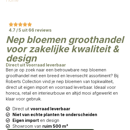
4.7 / 5 uit 66 reviews
Nep bloemen groothandel
voor zakelijke kwaliteit &
design
Direct uit voorraad leverbaar
Ben je op zoek naar een betrouwbare nep bloemen
groothandel met een breed en levensecht assortiment? Bij
Roberts Collection vind je nep bloemen van topkwaliteit,
direct uit eigen import en voorraad leverbaar. Ideaal voor
horeca, retail en interieurbouw en altijd mooi afgewerkt en
klaar voor gebruik.
Direct uit
voorraad leverbaar
Niet van echte planten te onderscheiden
Eigen import
en design
Showroom van
ruim 500 m²