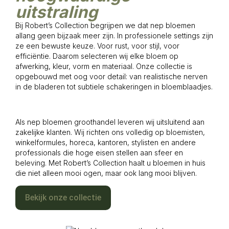
uitstraling
Bij Robert’s Collection begrijpen we dat nep bloemen
allang geen bijzaak meer zijn. In professionele settings zijn
ze een bewuste keuze. Voor rust, voor stijl, voor
efficiëntie. Daarom selecteren wij elke bloem op
afwerking, kleur, vorm en materiaal. Onze collectie is
opgebouwd met oog voor detail: van realistische nerven
in de bladeren tot subtiele schakeringen in bloemblaadjes.
Als nep bloemen groothandel leveren wij uitsluitend aan
zakelijke klanten. Wij richten ons volledig op bloemisten,
winkelformules, horeca, kantoren, stylisten en andere
professionals die hoge eisen stellen aan sfeer en
beleving. Met Robert’s Collection haalt u bloemen in huis
die niet alleen mooi ogen, maar ook lang mooi blijven.
Bekijk onze collectie