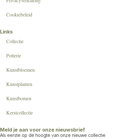
Privacyverklaring
Cookiebeleid
Links
Collectie
Potterie
Kunstbloemen
Kunstplanten
Kunstbomen
Kerstcollectie
Meld je aan voor onze nieuwsbrief
Als eerste op de hoogte van onze nieuwe collectie