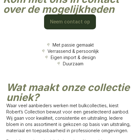
over de mogelijkheden
Neem contact op
Met passie gemaakt
Verrassend & persoonlijk
Eigen import & design
Duurzaam
Wat maakt onze collectie
uniek?
Waar veel aanbieders werken met bulkcollecties, kiest
Robert’s Collection bewust voor een geselecteerd aanbod.
Wij gaan voor kwaliteit, consistentie en uitstraling. Iedere
bloem in ons assortiment is gekozen op basis van uitstraling,
materiaal en toepasbaarheid in professionele omgevingen.