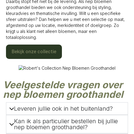
Daarbij stopt het niet bij de levering. Als nep bloemen
groothandel bieden we ook ondersteuning bij styling,
kleuradvies en thematische invulling. Wilt u een specifieke
sfeer uitstralen? Dan helpen we u met een selectie op maat,
afgestemd op uw locatie, merkidentiteit of doelgroep. Zo
krijgt u als klant niet alleen bloemen, maar een
totaaloplossing.
Bekijk onze collectie
Veelgestelde vragen over
nep bloemen groothandel
Leveren jullie ook in het buitenland?
Kan ik als particulier bestellen bij jullie
nep bloemen groothandel?