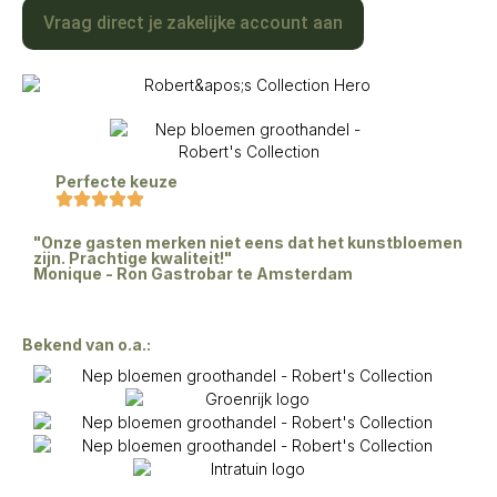
Vraag direct je zakelijke account aan
Perfecte keuze
"Onze gasten merken niet eens dat het kunstbloemen
zijn. Prachtige kwaliteit!"
Monique - Ron Gastrobar te Amsterdam
Bekend van o.a.: