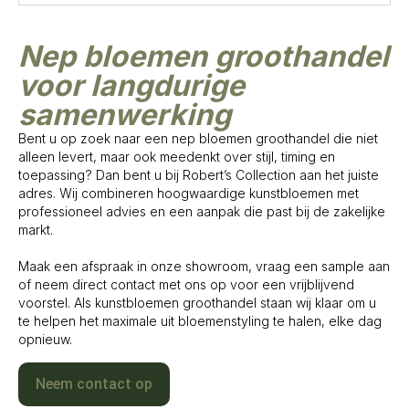
Nep bloemen groothandel
voor langdurige
samenwerking
Bent u op zoek naar een nep bloemen groothandel die niet
alleen levert, maar ook meedenkt over stijl, timing en
toepassing? Dan bent u bij Robert’s Collection aan het juiste
adres. Wij combineren hoogwaardige kunstbloemen met
professioneel advies en een aanpak die past bij de zakelijke
markt.
Maak een afspraak in onze showroom, vraag een sample aan
of neem direct contact met ons op voor een vrijblijvend
voorstel. Als kunstbloemen groothandel staan wij klaar om u
te helpen het maximale uit bloemenstyling te halen, elke dag
opnieuw.
Neem contact op