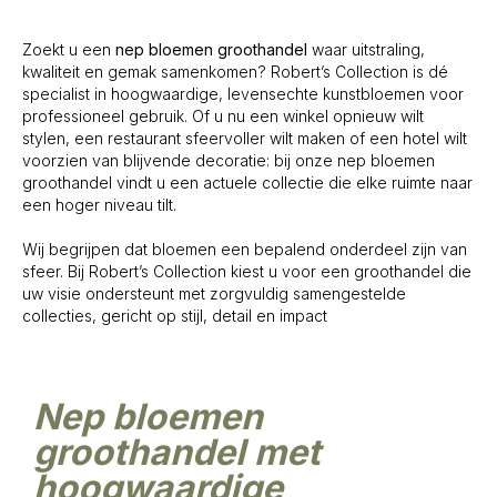
Zoekt u een
nep bloemen groothandel
waar uitstraling,
kwaliteit en gemak samenkomen? Robert’s Collection is dé
specialist in hoogwaardige, levensechte kunstbloemen voor
professioneel gebruik. Of u nu een winkel opnieuw wilt
stylen, een restaurant sfeervoller wilt maken of een hotel wilt
voorzien van blijvende decoratie: bij onze nep bloemen
groothandel vindt u een actuele collectie die elke ruimte naar
een hoger niveau tilt.
Wij begrijpen dat bloemen een bepalend onderdeel zijn van
sfeer. Bij Robert’s Collection kiest u voor een groothandel die
uw visie ondersteunt met zorgvuldig samengestelde
collecties, gericht op stijl, detail en impact
Nep bloemen
groothandel met
hoogwaardige