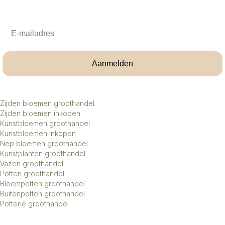
Email
Aanmelden
Zijden bloemen groothandel
Zijden bloemen inkopen
Kunstbloemen groothandel
Kunstbloemen inkopen
Nep bloemen groothandel
Kunstplanten groothandel
Vazen groothandel
Potten groothandel
Bloempotten groothandel
Buitenpotten groothandel
Potterie groothandel