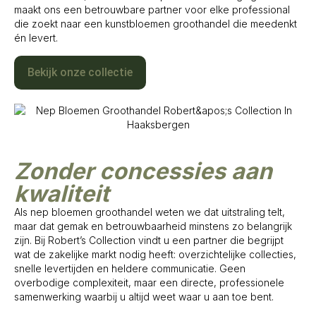
maakt ons een betrouwbare partner voor elke professional
die zoekt naar een kunstbloemen groothandel die meedenkt
én levert.
Bekijk onze collectie
Zonder concessies aan
kwaliteit
Als nep bloemen groothandel weten we dat uitstraling telt,
maar dat gemak en betrouwbaarheid minstens zo belangrijk
zijn. Bij Robert’s Collection vindt u een partner die begrijpt
wat de zakelijke markt nodig heeft: overzichtelijke collecties,
snelle levertijden en heldere communicatie. Geen
overbodige complexiteit, maar een directe, professionele
samenwerking waarbij u altijd weet waar u aan toe bent.