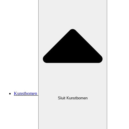
Kunstbomen
Sluit Kunstbomen