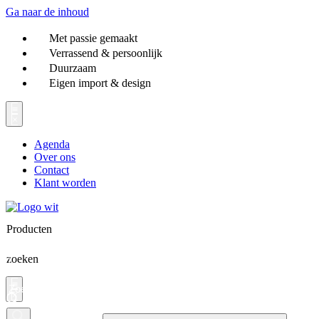
Ga naar de inhoud
Met passie gemaakt
Verrassend & persoonlijk
Duurzaam
Eigen import & design
Agenda
Over ons
Contact
Klant worden
Producten
zoeken