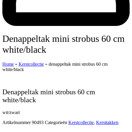
denappeltak mini strobus 60 cm
white/black
Home
»
Kerstcollectie
»
denappeltak mini strobus 60 cm
white/black
denappeltak mini strobus 60 cm
white/black
wit/zwart
Artikelnummer
90493
Categorieën
Kerstcollectie
,
Kersttakken