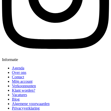
Informatie
Agenda
Over ons
Contact
Mijn account
Verkooppunten
Klant worden?
Vacatures
Blog
Algemene voorwaarden
Privacyverklaring