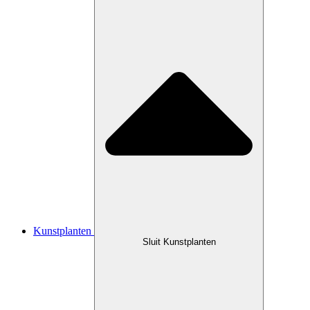
Kunstplanten
Sluit Kunstplanten