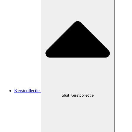
Kerstcollectie
Sluit Kerstcollectie