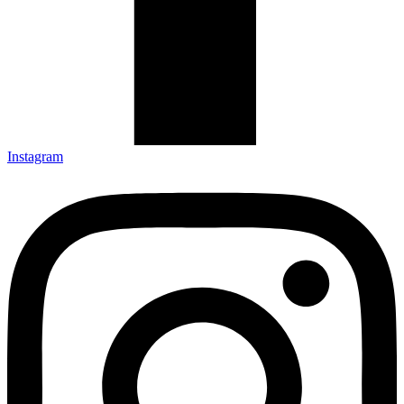
Instagram