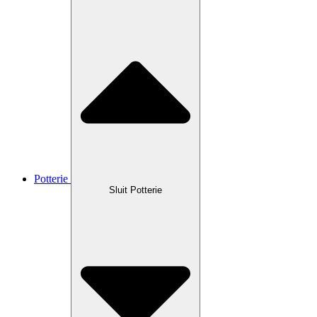
Potterie
Sluit Potterie