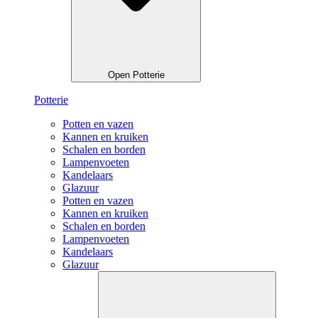
Open Potterie
Potterie
Potten en vazen
Kannen en kruiken
Schalen en borden
Lampenvoeten
Kandelaars
Glazuur
Potten en vazen
Kannen en kruiken
Schalen en borden
Lampenvoeten
Kandelaars
Glazuur