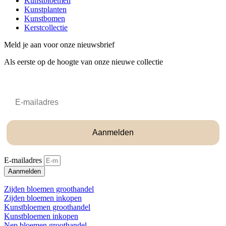
Kunstbloemen
Kunstplanten
Kunstbomen
Kerstcollectie
Meld je aan voor onze nieuwsbrief
Als eerste op de hoogte van onze nieuwe collectie
Email
Aanmelden
E-mailadres
Aanmelden
Zijden bloemen groothandel
Zijden bloemen inkopen
Kunstbloemen groothandel
Kunstbloemen inkopen
Nep bloemen groothandel