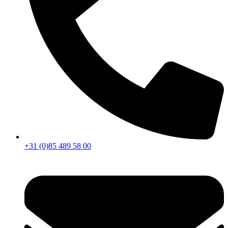
+31 (0)85 489 58 00