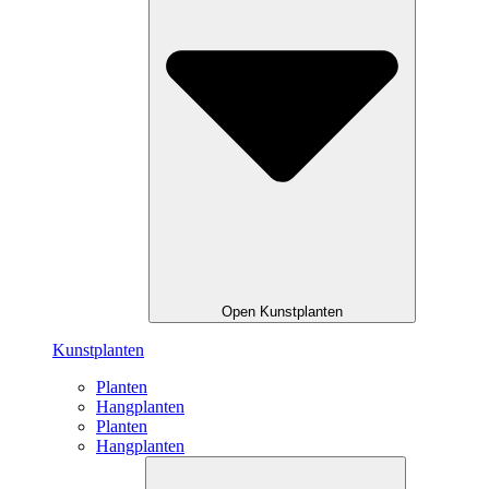
Open Kunstplanten
Kunstplanten
Planten
Hangplanten
Planten
Hangplanten