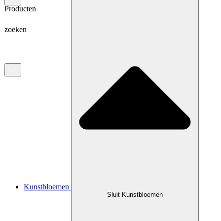
Producten
zoeken
Kunstbloemen
Sluit Kunstbloemen