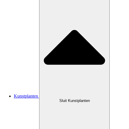
Kunstplanten
Sluit Kunstplanten