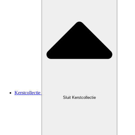
Kerstcollectie
Sluit Kerstcollectie