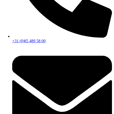
+31 (0)85 489 58 00