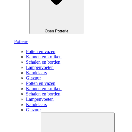
Open Potterie
Potterie
Potten en vazen
Kannen en kruiken
Schalen en borden
Lampenvoeten
Kandelaars
Glazuur
Potten en vazen
Kannen en kruiken
Schalen en borden
Lampenvoeten
Kandelaars
Glazuur