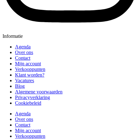
Informatie
Agenda
Over ons
Contact
Mijn account
Verkooppunten
Klant worden?
Vacatures
Blog
Algemene voorwaarden
Privacyverklaring
Cookiebeleid
Agenda
Over ons
Contact
Mijn account
Verkooppunten