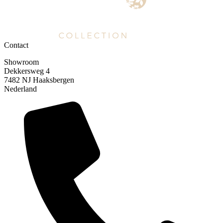
Contact
Showroom
Dekkersweg 4
7482 NJ Haaksbergen
Nederland