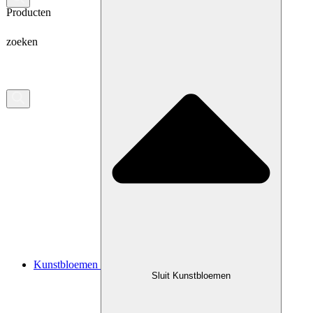
Producten
zoeken
Kunstbloemen
Sluit Kunstbloemen