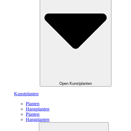
Open Kunstplanten
Kunstplanten
Planten
Hangplanten
Planten
Hangplanten