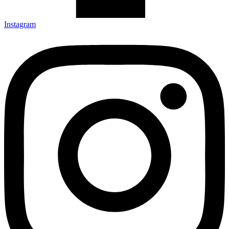
Instagram