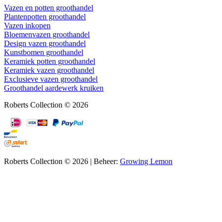
Vazen en potten groothandel
Plantenpotten groothandel
Vazen inkopen
Bloemenvazen groothandel
Design vazen groothandel
Kunstbomen groothandel
Keramiek potten groothandel
Keramiek vazen groothandel
Exclusieve vazen groothandel
Groothandel aardewerk kruiken
Roberts Collection © 2026
Roberts Collection © 2026 | Beheer:
Growing Lemon