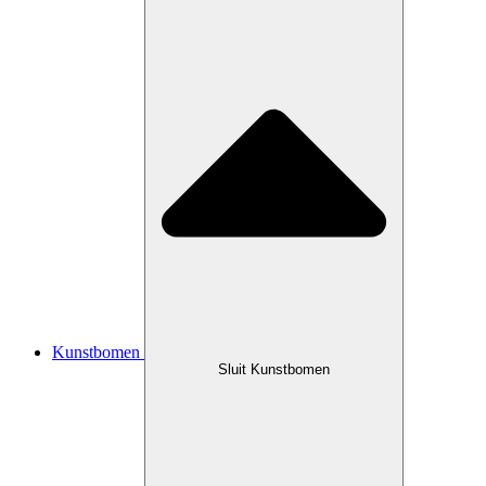
Kunstbomen
Sluit Kunstbomen