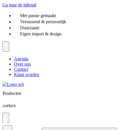
Ga naar de inhoud
Met passie gemaakt
Verrassend & persoonlijk
Duurzaam
Eigen import & design
Agenda
Over ons
Contact
Klant worden
Producten
zoeken