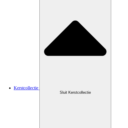
Kerstcollectie
Sluit Kerstcollectie