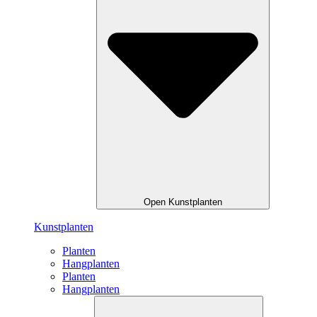
Open Kunstplanten
Kunstplanten
Planten
Hangplanten
Planten
Hangplanten