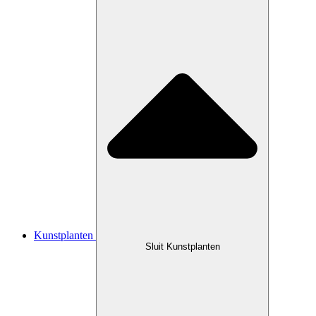
Kunstplanten
Sluit Kunstplanten