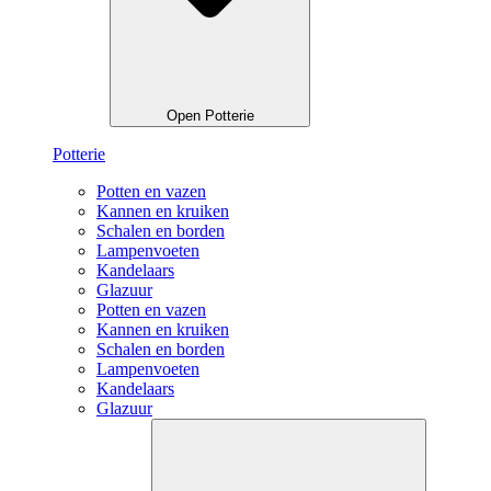
Open Potterie
Potterie
Potten en vazen
Kannen en kruiken
Schalen en borden
Lampenvoeten
Kandelaars
Glazuur
Potten en vazen
Kannen en kruiken
Schalen en borden
Lampenvoeten
Kandelaars
Glazuur