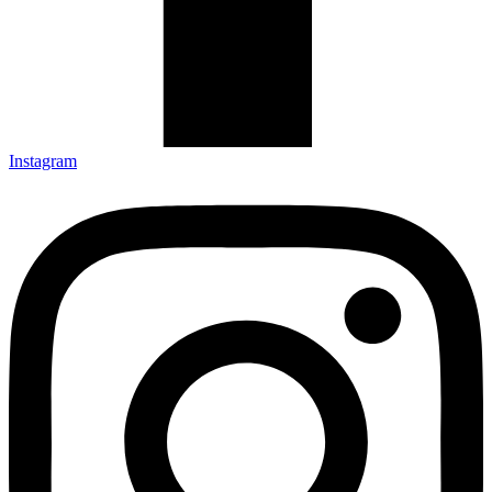
Instagram