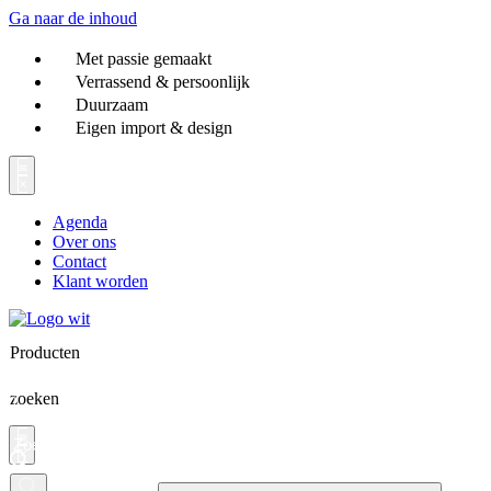
Ga naar de inhoud
Met passie gemaakt
Verrassend & persoonlijk
Duurzaam
Eigen import & design
Agenda
Over ons
Contact
Klant worden
Producten
zoeken