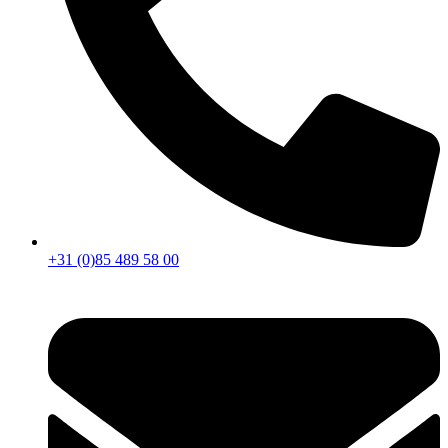
+31 (0)85 489 58 00