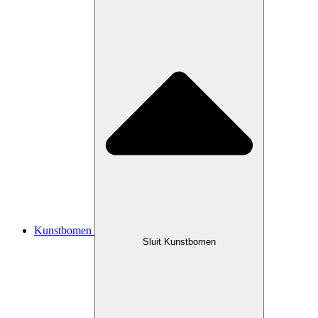
Kunstbomen
Sluit Kunstbomen