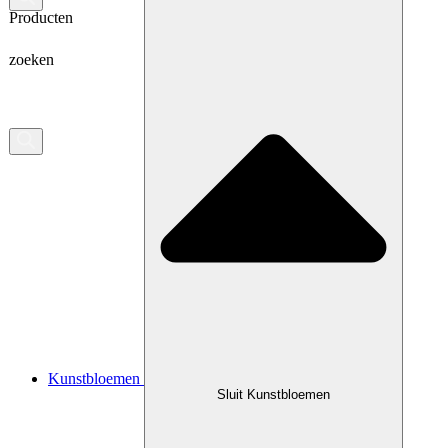
Producten
zoeken
Kunstbloemen
Sluit Kunstbloemen