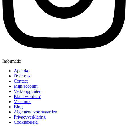
Informatie
Agenda
Over ons
Contact
Mijn account
Verkooppunten
Klant worden?
Vacatures
Blog
Algemene voorwaarden
Privacyverklaring
Cookiebeleid