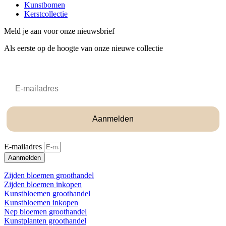
Kunstbomen
Kerstcollectie
Meld je aan voor onze nieuwsbrief
Als eerste op de hoogte van onze nieuwe collectie
Email
Aanmelden
E-mailadres
Aanmelden
Zijden bloemen groothandel
Zijden bloemen inkopen
Kunstbloemen groothandel
Kunstbloemen inkopen
Nep bloemen groothandel
Kunstplanten groothandel