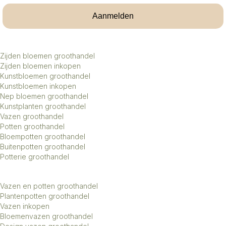
Aanmelden
Zijden bloemen groothandel
Zijden bloemen inkopen
Kunstbloemen groothandel
Kunstbloemen inkopen
Nep bloemen groothandel
Kunstplanten groothandel
Vazen groothandel
Potten groothandel
Bloempotten groothandel
Buitenpotten groothandel
Potterie groothandel
Vazen en potten groothandel
Plantenpotten groothandel
Vazen inkopen
Bloemenvazen groothandel