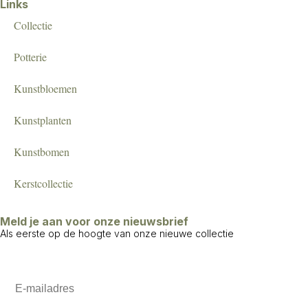
Links
Collectie
Potterie
Kunstbloemen
Kunstplanten
Kunstbomen
Kerstcollectie
Meld je aan voor onze nieuwsbrief
Als eerste op de hoogte van onze nieuwe collectie
Email