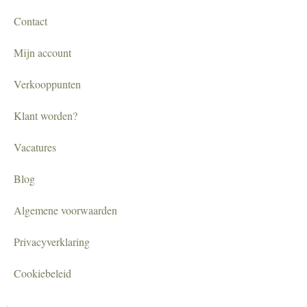
Contact
Mijn account
Verkooppunten
Klant worden?
Vacatures
Blog
Algemene voorwaarden
Privacyverklaring
Cookiebeleid