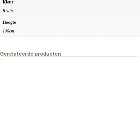
Kleur
Bruin
Hoogte
100cm
Gerelateerde producten