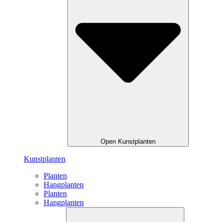
Open Kunstplanten
Kunstplanten
Planten
Hangplanten
Planten
Hangplanten