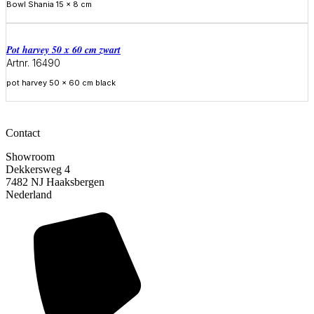
Bowl Shania 15 x 8 cm
Meer informatie
Pot harvey 50 x 60 cm zwart
Artnr. 16490
pot harvey 50 x 60 cm black
Meer informatie
Contact
Showroom
Dekkersweg 4
7482 NJ Haaksbergen
Nederland