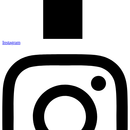
Instagram