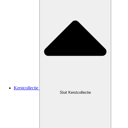
Kerstcollectie
Sluit Kerstcollectie