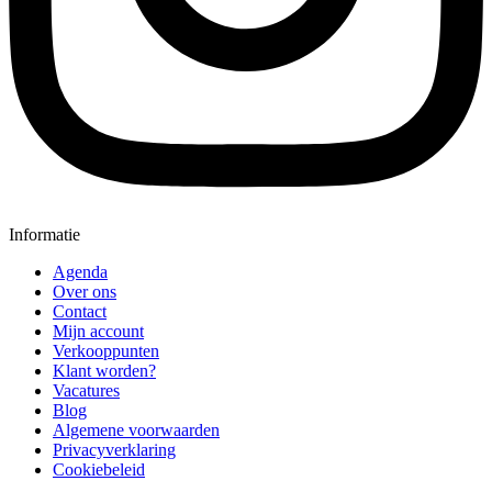
Informatie
Agenda
Over ons
Contact
Mijn account
Verkooppunten
Klant worden?
Vacatures
Blog
Algemene voorwaarden
Privacyverklaring
Cookiebeleid