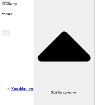
Producten
zoeken
Kunstbloemen
Sluit Kunstbloemen