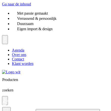
Ga naar de inhoud
Met passie gemaakt
Verrassend & persoonlijk
Duurzaam
Eigen import & design
Agenda
Over ons
Contact
Klant worden
Producten
zoeken