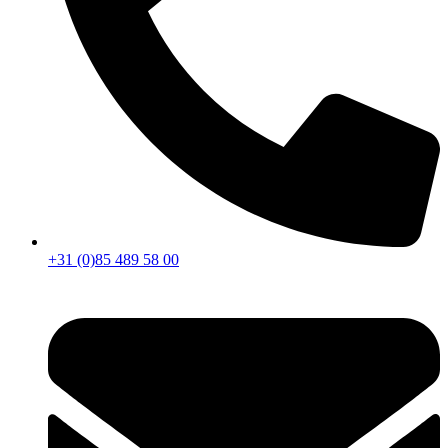
+31 (0)85 489 58 00