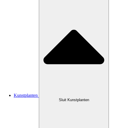
Kunstplanten
Sluit Kunstplanten