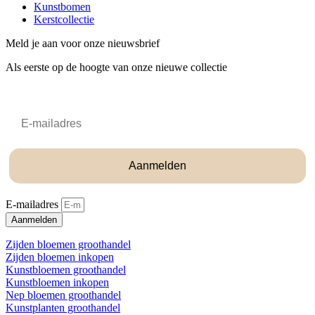
Kunstbomen
Kerstcollectie
Meld je aan voor onze nieuwsbrief
Als eerste op de hoogte van onze nieuwe collectie
Email
Aanmelden
E-mailadres
Aanmelden
Zijden bloemen groothandel
Zijden bloemen inkopen
Kunstbloemen groothandel
Kunstbloemen inkopen
Nep bloemen groothandel
Kunstplanten groothandel