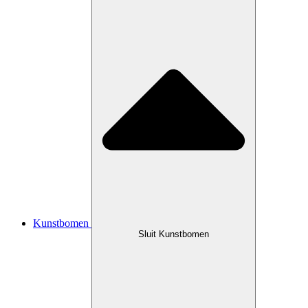
Kunstbomen
Sluit Kunstbomen