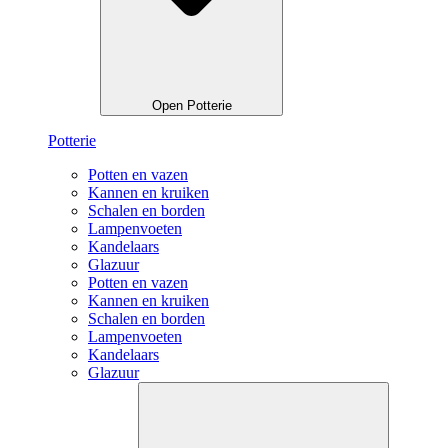
Open Potterie
Potterie
Potten en vazen
Kannen en kruiken
Schalen en borden
Lampenvoeten
Kandelaars
Glazuur
Potten en vazen
Kannen en kruiken
Schalen en borden
Lampenvoeten
Kandelaars
Glazuur