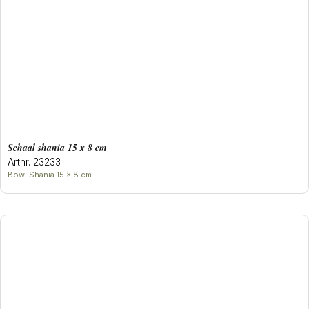
Schaal shania 15 x 8 cm
Artnr. 23233
Bowl Shania 15 x 8 cm