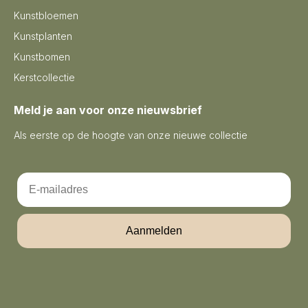
Kunstbloemen
Kunstplanten
Kunstbomen
Kerstcollectie
Meld je aan voor onze nieuwsbrief
Als eerste op de hoogte van onze nieuwe collectie
Email
Aanmelden