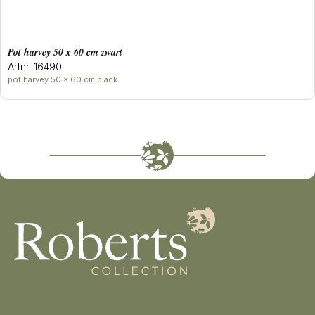
Pot harvey 50 x 60 cm zwart
Artnr. 16490
pot harvey 50 x 60 cm black