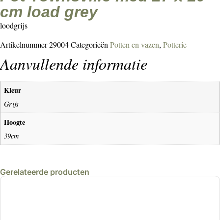
cm load grey
loodgrijs
Artikelnummer
29004
Categorieën
Potten en vazen
,
Potterie
Aanvullende informatie
Kleur
Grijs
Hoogte
39cm
Gerelateerde producten