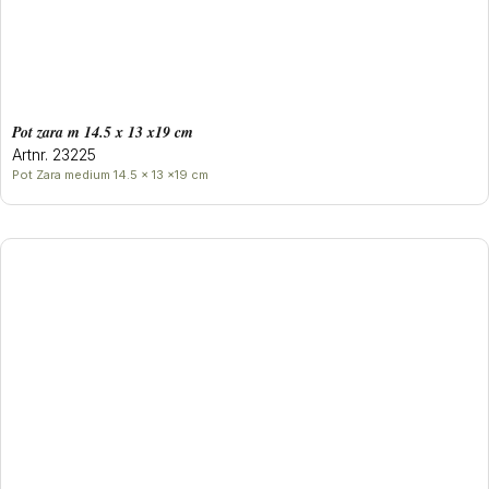
Pot zara m 14.5 x 13 x19 cm
Artnr. 23225
Pot Zara medium 14.5 x 13 x19 cm