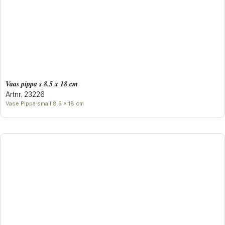
Vaas pippa s 8.5 x 18 cm
Artnr. 23226
Vase Pippa small 8.5 x 18 cm