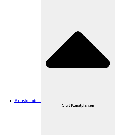
Kunstplanten
Sluit Kunstplanten