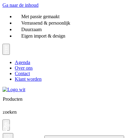
Ga naar de inhoud
Met passie gemaakt
Verrassend & persoonlijk
Duurzaam
Eigen import & design
Agenda
Over ons
Contact
Klant worden
Producten
zoeken