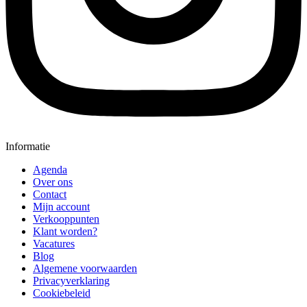
Informatie
Agenda
Over ons
Contact
Mijn account
Verkooppunten
Klant worden?
Vacatures
Blog
Algemene voorwaarden
Privacyverklaring
Cookiebeleid