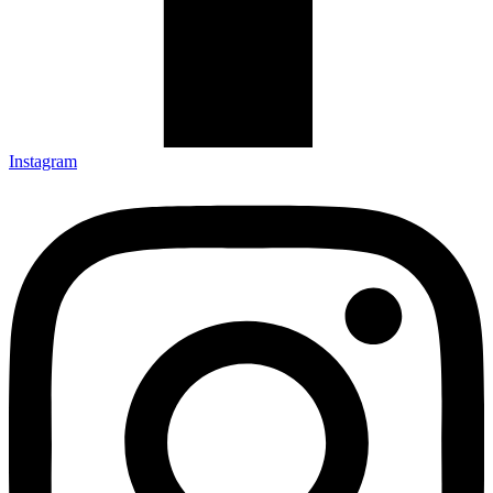
Instagram