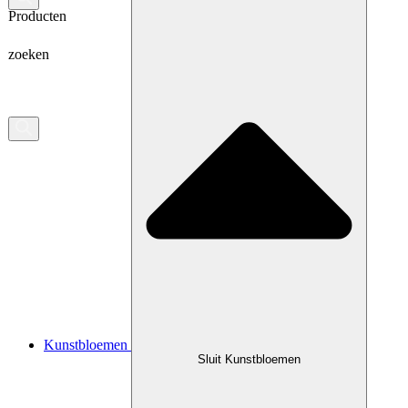
Producten
zoeken
Kunstbloemen
Sluit Kunstbloemen