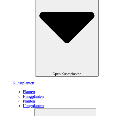
Open Kunstplanten
Kunstplanten
Planten
Hangplanten
Planten
Hangplanten