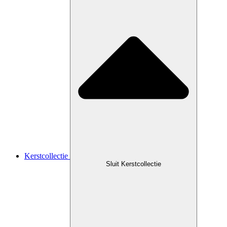
Kerstcollectie
Sluit Kerstcollectie