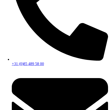
+31 (0)85 489 58 00