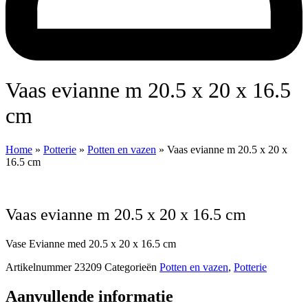
Vaas evianne m 20.5 x 20 x 16.5
cm
Home
»
Potterie
»
Potten en vazen
»
Vaas evianne m 20.5 x 20 x
16.5 cm
Vaas evianne m 20.5 x 20 x 16.5 cm
Vase Evianne med 20.5 x 20 x 16.5 cm
Artikelnummer
23209
Categorieën
Potten en vazen
,
Potterie
Aanvullende informatie