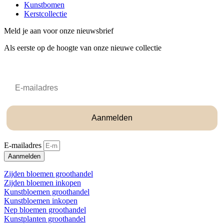
Kunstbomen
Kerstcollectie
Meld je aan voor onze nieuwsbrief
Als eerste op de hoogte van onze nieuwe collectie
Email
Aanmelden
E-mailadres
Aanmelden
Zijden bloemen groothandel
Zijden bloemen inkopen
Kunstbloemen groothandel
Kunstbloemen inkopen
Nep bloemen groothandel
Kunstplanten groothandel