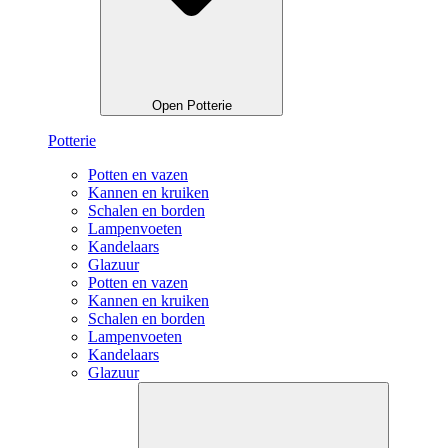
Open Potterie
Potterie
Potten en vazen
Kannen en kruiken
Schalen en borden
Lampenvoeten
Kandelaars
Glazuur
Potten en vazen
Kannen en kruiken
Schalen en borden
Lampenvoeten
Kandelaars
Glazuur