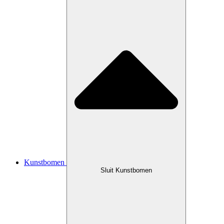
Kunstbomen
Sluit Kunstbomen