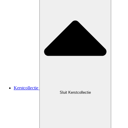
Kerstcollectie
Sluit Kerstcollectie