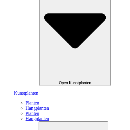
Open Kunstplanten
Kunstplanten
Planten
Hangplanten
Planten
Hangplanten