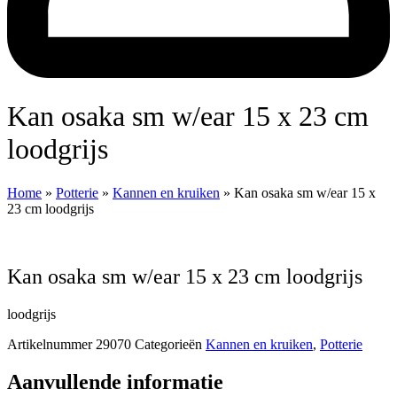
Kan osaka sm w/ear 15 x 23 cm
loodgrijs
Home
»
Potterie
»
Kannen en kruiken
»
Kan osaka sm w/ear 15 x
23 cm loodgrijs
Kan osaka sm w/ear 15 x 23 cm loodgrijs
loodgrijs
Artikelnummer
29070
Categorieën
Kannen en kruiken
,
Potterie
Aanvullende informatie