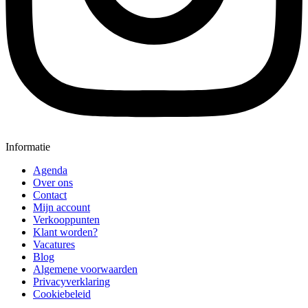
Informatie
Agenda
Over ons
Contact
Mijn account
Verkooppunten
Klant worden?
Vacatures
Blog
Algemene voorwaarden
Privacyverklaring
Cookiebeleid