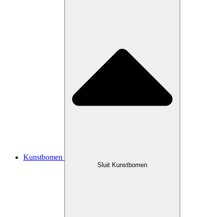
Kunstbomen
Sluit Kunstbomen