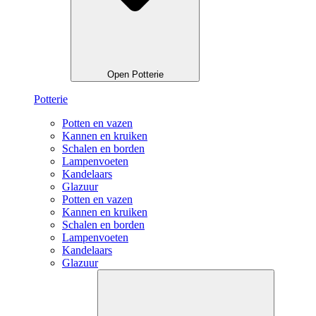
Open Potterie
Potterie
Potten en vazen
Kannen en kruiken
Schalen en borden
Lampenvoeten
Kandelaars
Glazuur
Potten en vazen
Kannen en kruiken
Schalen en borden
Lampenvoeten
Kandelaars
Glazuur