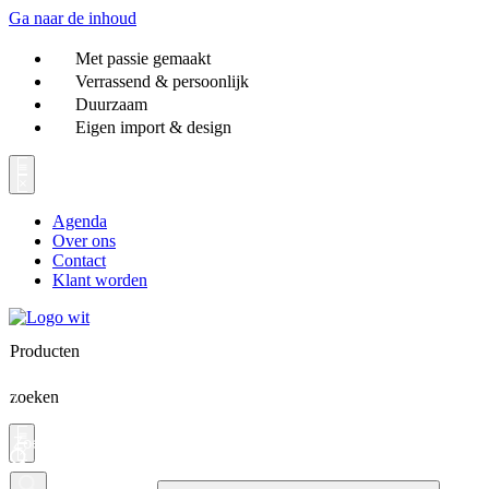
Ga naar de inhoud
Met passie gemaakt
Verrassend & persoonlijk
Duurzaam
Eigen import & design
Agenda
Over ons
Contact
Klant worden
Producten
zoeken