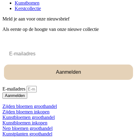
Kunstbomen
Kerstcollectie
Meld je aan voor onze nieuwsbrief
Als eerste op de hoogte van onze nieuwe collectie
Email
Aanmelden
E-mailadres
Aanmelden
Zijden bloemen groothandel
Zijden bloemen inkopen
Kunstbloemen groothandel
Kunstbloemen inkopen
Nep bloemen groothandel
Kunstplanten groothandel