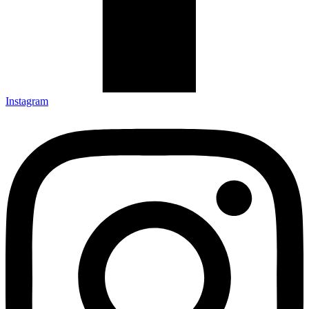
Instagram