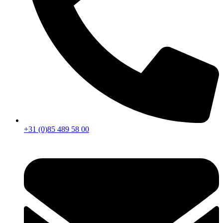
+31 (0)85 489 58 00