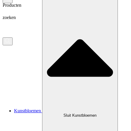
Producten
zoeken
Kunstbloemen
Sluit Kunstbloemen