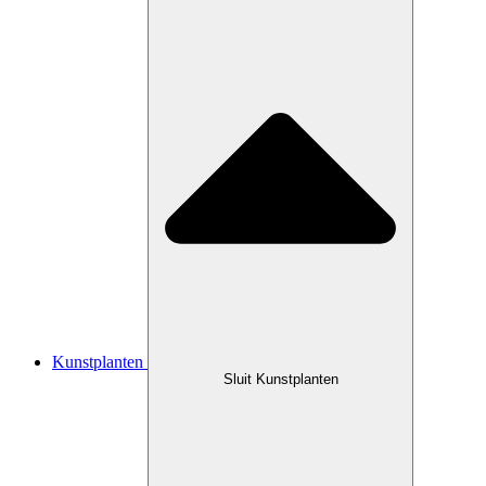
Kunstplanten
Sluit Kunstplanten