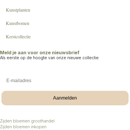
Kunstplanten
Kunstbomen
Kerstcollectie
Meld je aan voor onze nieuwsbrief
Als eerste op de hoogte van onze nieuwe collectie
Email
Aanmelden
Zijden bloemen groothandel
Zijden bloemen inkopen