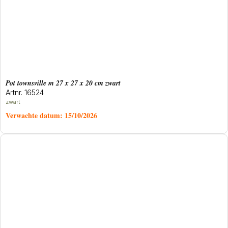
Pot townsville m 27 x 27 x 20 cm zwart
Artnr. 16524
zwart
Verwachte datum:
15/10/2026