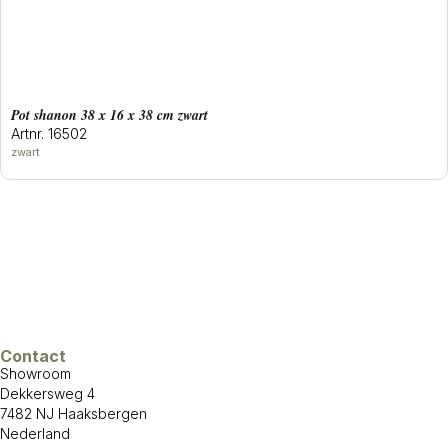
Pot shanon 38 x 16 x 38 cm zwart
Artnr. 16502
zwart
Contact
Showroom
Dekkersweg 4
7482 NJ Haaksbergen
Nederland