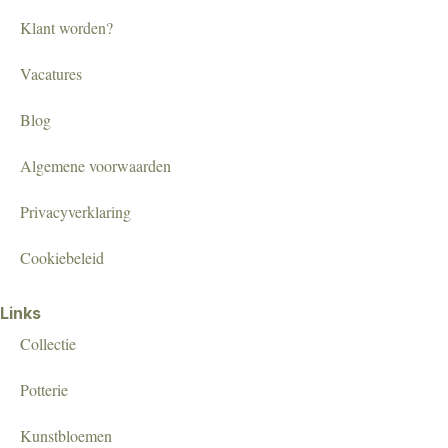
Klant worden?
Vacatures
Blog
Algemene voorwaarden
Privacyverklaring
Cookiebeleid
Links
Collectie
Potterie
Kunstbloemen