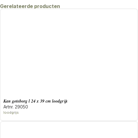
Gerelateerde producten
Kan goteborg l 24 x 39 cm loodgrijs
Artnr. 29050
loodgrijs