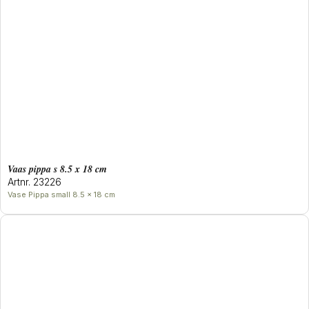
Vaas pippa s 8.5 x 18 cm
Artnr. 23226
Vase Pippa small 8.5 x 18 cm