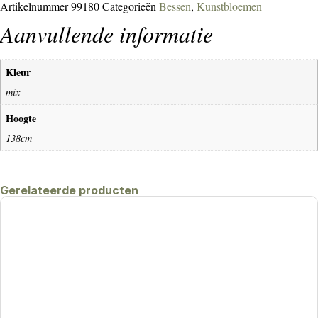
Artikelnummer
99180
Categorieën
Bessen
,
Kunstbloemen
Aanvullende informatie
Kleur
mix
Hoogte
138cm
Gerelateerde producten