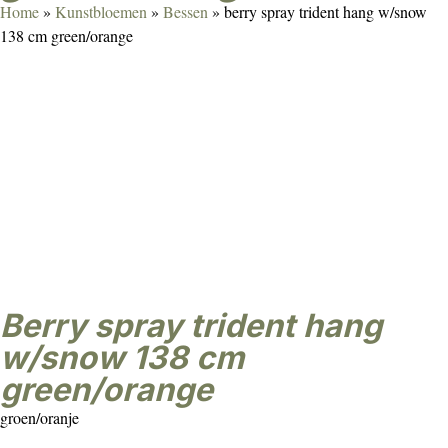
Home
»
Kunstbloemen
»
Bessen
»
berry spray trident hang w/snow
138 cm green/orange
berry spray trident hang
w/snow 138 cm
green/orange
groen/oranje