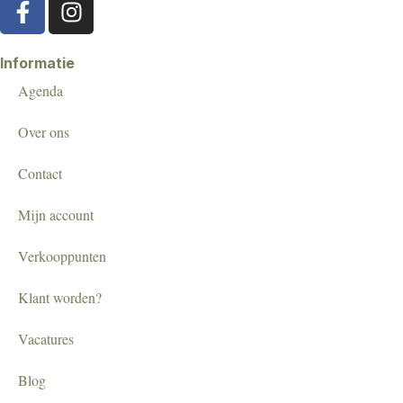
Informatie
Agenda
Over ons
Contact
Mijn account
Verkooppunten
Klant worden?
Vacatures
Blog