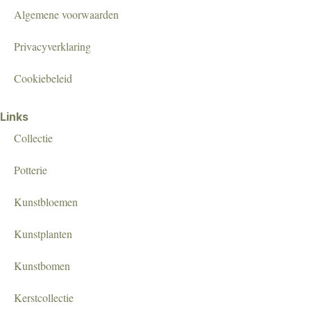
Algemene voorwaarden
Privacyverklaring
Cookiebeleid
Links
Collectie
Potterie
Kunstbloemen
Kunstplanten
Kunstbomen
Kerstcollectie