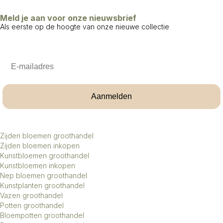
Meld je aan voor onze nieuwsbrief
Als eerste op de hoogte van onze nieuwe collectie
Email
Aanmelden
Zijden bloemen groothandel
Zijden bloemen inkopen
Kunstbloemen groothandel
Kunstbloemen inkopen
Nep bloemen groothandel
Kunstplanten groothandel
Vazen groothandel
Potten groothandel
Bloempotten groothandel