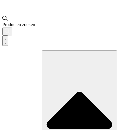
Producten zoeken