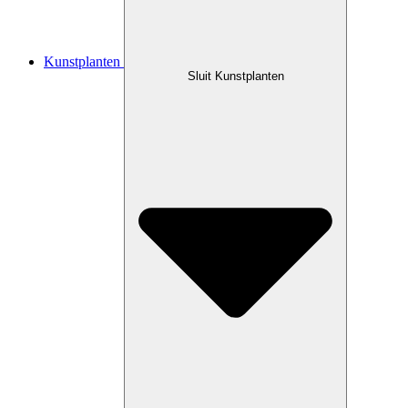
Kunstplanten
Sluit Kunstplanten