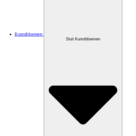
Kunstbloemen
Sluit Kunstbloemen