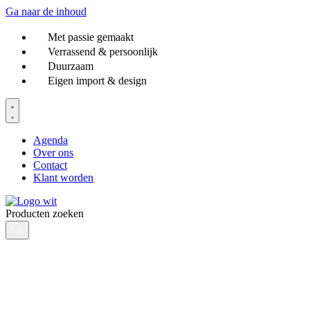
Ga naar de inhoud
Met passie gemaakt
Verrassend & persoonlijk
Duurzaam
Eigen import & design
Agenda
Over ons
Contact
Klant worden
Producten zoeken