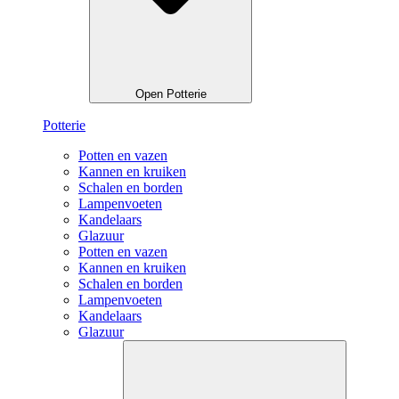
Open Potterie
Potterie
Potten en vazen
Kannen en kruiken
Schalen en borden
Lampenvoeten
Kandelaars
Glazuur
Potten en vazen
Kannen en kruiken
Schalen en borden
Lampenvoeten
Kandelaars
Glazuur