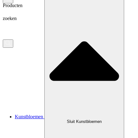
Producten
zoeken
Kunstbloemen
Sluit Kunstbloemen