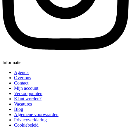
Informatie
Agenda
Over ons
Contact
Mijn account
Verkooppunten
Klant worden?
Vacatures
Blog
Algemene voorwaarden
Privacyverklaring
Cookiebeleid