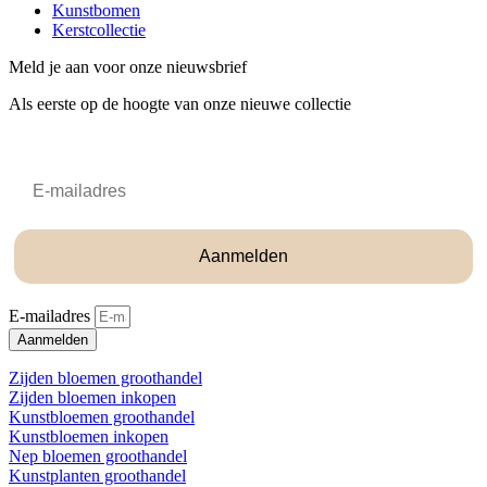
Kunstbomen
Kerstcollectie
Meld je aan voor onze nieuwsbrief
Als eerste op de hoogte van onze nieuwe collectie
Email
Aanmelden
E-mailadres
Aanmelden
Zijden bloemen groothandel
Zijden bloemen inkopen
Kunstbloemen groothandel
Kunstbloemen inkopen
Nep bloemen groothandel
Kunstplanten groothandel