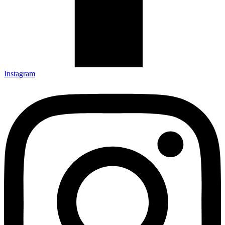
Instagram