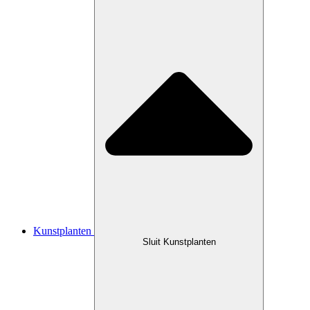
Kunstplanten
Sluit Kunstplanten