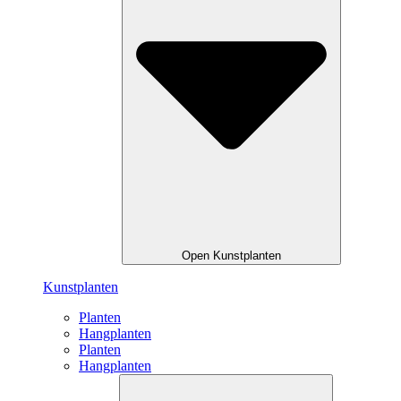
Open Kunstplanten
Kunstplanten
Planten
Hangplanten
Planten
Hangplanten