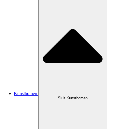
Kunstbomen
Sluit Kunstbomen