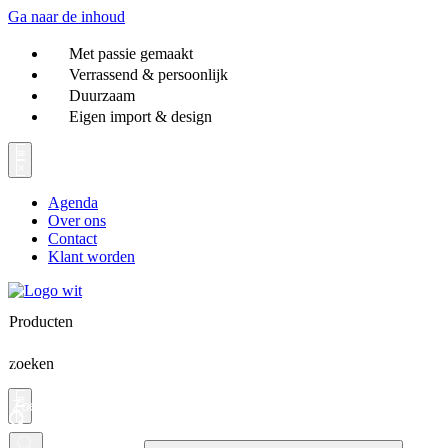
Ga naar de inhoud
Met passie gemaakt
Verrassend & persoonlijk
Duurzaam
Eigen import & design
Agenda
Over ons
Contact
Klant worden
Producten
zoeken