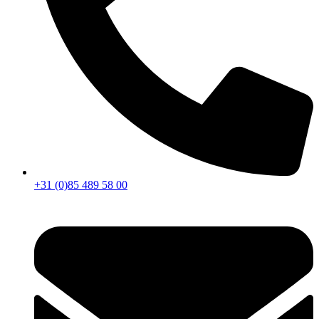
+31 (0)85 489 58 00