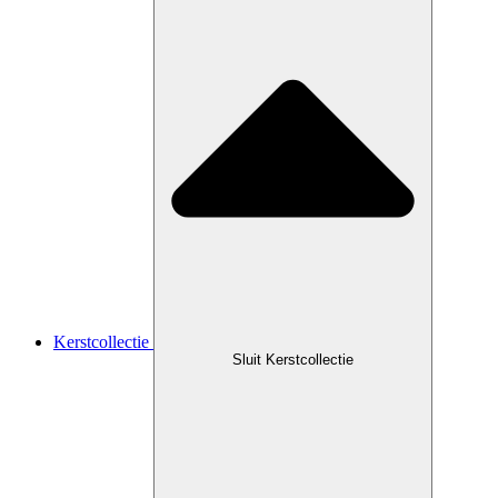
Kerstcollectie
Sluit Kerstcollectie