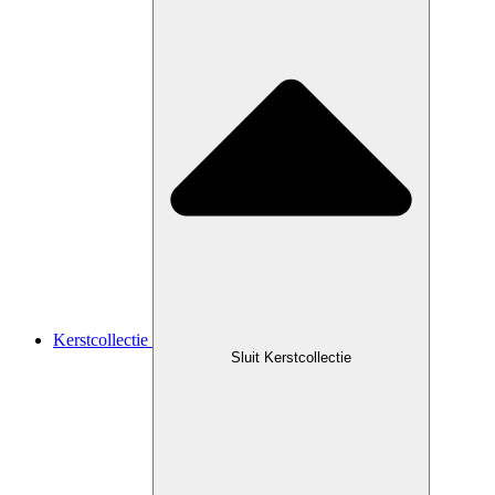
Kerstcollectie
Sluit Kerstcollectie