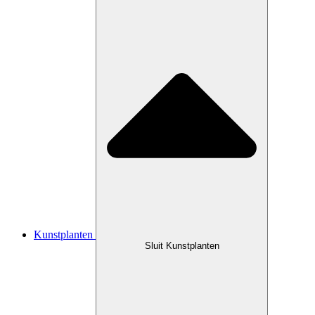
Kunstplanten
Sluit Kunstplanten