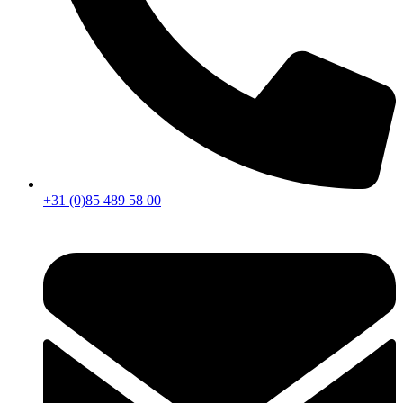
+31 (0)85 489 58 00