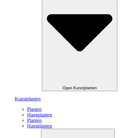
Open Kunstplanten
Kunstplanten
Planten
Hangplanten
Planten
Hangplanten