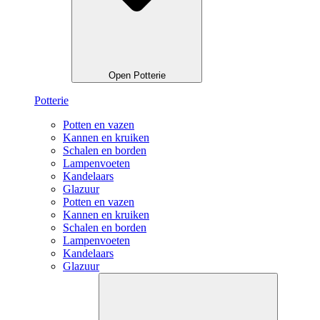
Open Potterie
Potterie
Potten en vazen
Kannen en kruiken
Schalen en borden
Lampenvoeten
Kandelaars
Glazuur
Potten en vazen
Kannen en kruiken
Schalen en borden
Lampenvoeten
Kandelaars
Glazuur