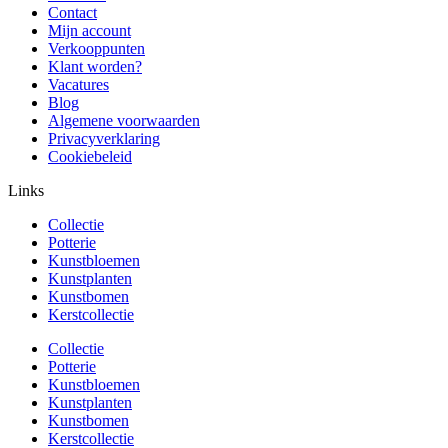
Contact
Mijn account
Verkooppunten
Klant worden?
Vacatures
Blog
Algemene voorwaarden
Privacyverklaring
Cookiebeleid
Links
Collectie
Potterie
Kunstbloemen
Kunstplanten
Kunstbomen
Kerstcollectie
Collectie
Potterie
Kunstbloemen
Kunstplanten
Kunstbomen
Kerstcollectie