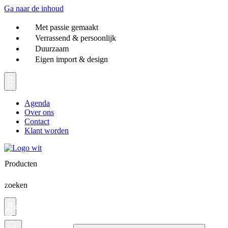
Ga naar de inhoud
Met passie gemaakt
Verrassend & persoonlijk
Duurzaam
Eigen import & design
Agenda
Over ons
Contact
Klant worden
Producten
zoeken