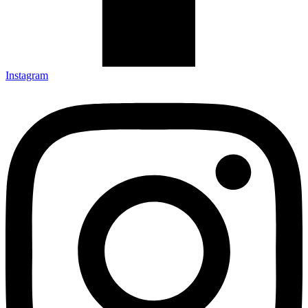
Instagram