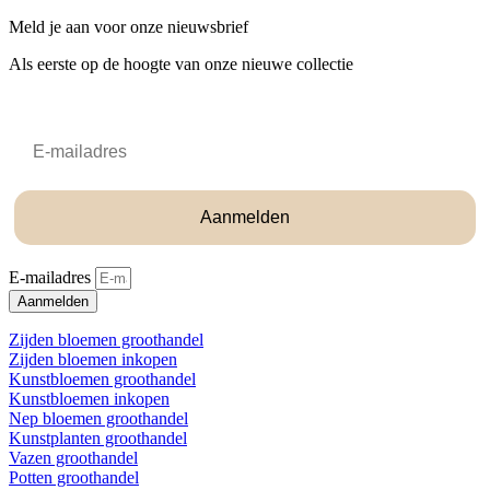
Meld je aan voor onze nieuwsbrief
Als eerste op de hoogte van onze nieuwe collectie
Email
Aanmelden
E-mailadres
Aanmelden
Zijden bloemen groothandel
Zijden bloemen inkopen
Kunstbloemen groothandel
Kunstbloemen inkopen
Nep bloemen groothandel
Kunstplanten groothandel
Vazen groothandel
Potten groothandel