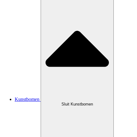
Kunstbomen
Sluit Kunstbomen