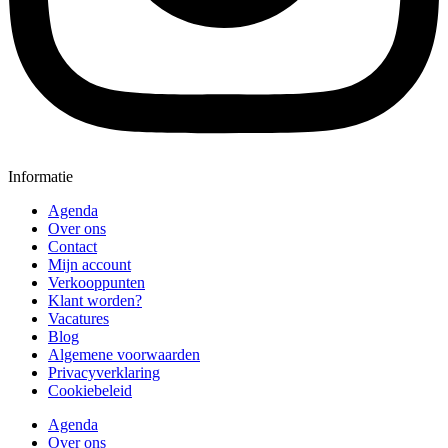
Informatie
Agenda
Over ons
Contact
Mijn account
Verkooppunten
Klant worden?
Vacatures
Blog
Algemene voorwaarden
Privacyverklaring
Cookiebeleid
Agenda
Over ons