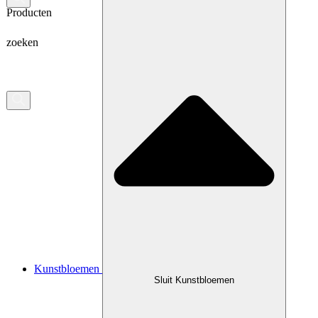
Producten
zoeken
Kunstbloemen
Sluit Kunstbloemen