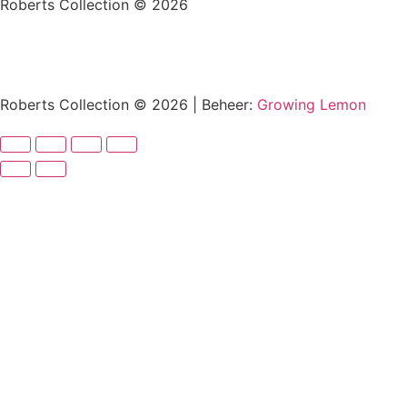
Roberts Collection © 2026
Roberts Collection © 2026 | Beheer:
Growing Lemon