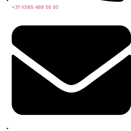
+31 (0)85 489 58 00