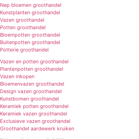
Nep bloemen groothandel
Kunstplanten groothandel
Vazen groothandel
Potten groothandel
Bloempotten groothandel
Buitenpotten groothandel
Potterie groothandel
Vazen en potten groothandel
Plantenpotten groothandel
Vazen inkopen
Bloemenvazen groothandel
Design vazen groothandel
Kunstbomen groothandel
Keramiek potten groothandel
Keramiek vazen groothandel
Exclusieve vazen groothandel
Groothandel aardewerk kruiken