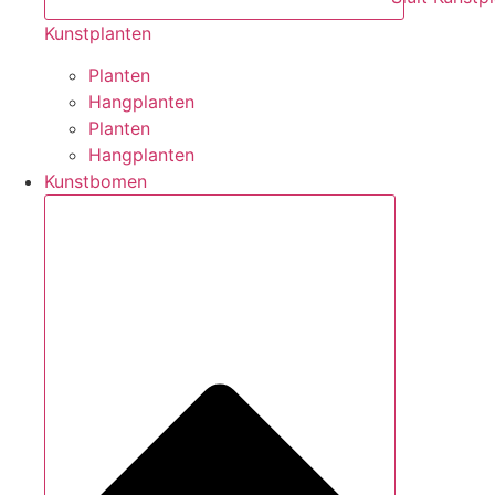
Kunstplanten
Planten
Hangplanten
Planten
Hangplanten
Kunstbomen