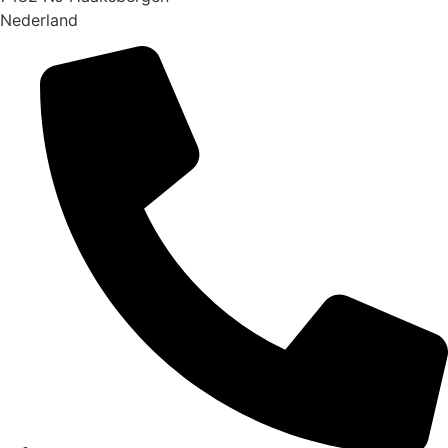
Nederland