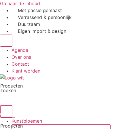
Ga naar de inhoud
Met passie gemaakt
Verrassend & persoonlijk
Duurzaam
Eigen import & design
Agenda
Over ons
Contact
Klant worden
Producten
zoeken
Kunstbloemen
Producten