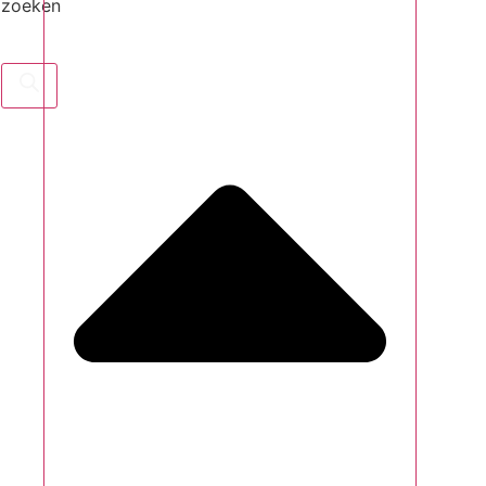
zoeken