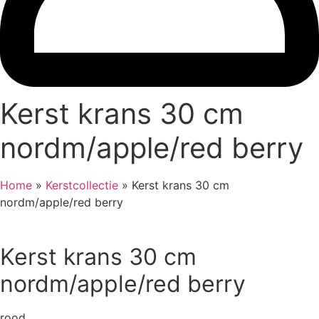
Kerst krans 30 cm
nordm/apple/red berry
Home
»
Kerstcollectie
»
Kerst krans 30 cm
nordm/apple/red berry
Kerst krans 30 cm
nordm/apple/red berry
rood