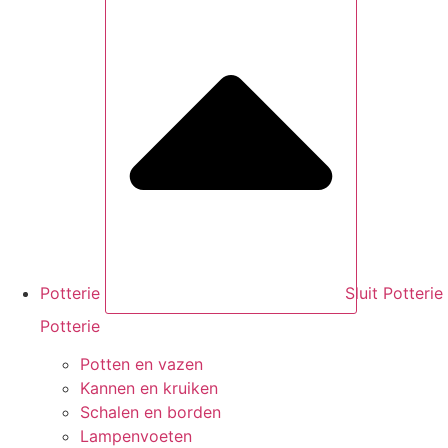
Potterie
Sluit Potterie
Potterie
Potten en vazen
Kannen en kruiken
Schalen en borden
Lampenvoeten