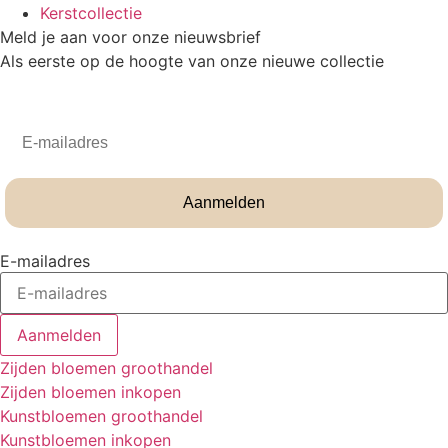
Kerstcollectie
Meld je aan voor onze nieuwsbrief
Als eerste op de hoogte van onze nieuwe collectie
Email
Aanmelden
E-mailadres
Aanmelden
Zijden bloemen groothandel
Zijden bloemen inkopen
Kunstbloemen groothandel
Kunstbloemen inkopen