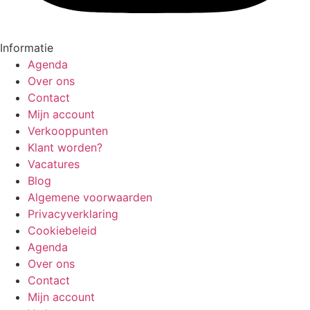
Informatie
Agenda
Over ons
Contact
Mijn account
Verkooppunten
Klant worden?
Vacatures
Blog
Algemene voorwaarden
Privacyverklaring
Cookiebeleid
Agenda
Over ons
Contact
Mijn account