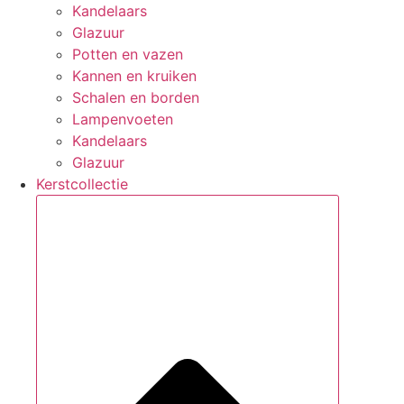
Kandelaars
Glazuur
Potten en vazen
Kannen en kruiken
Schalen en borden
Lampenvoeten
Kandelaars
Glazuur
Kerstcollectie