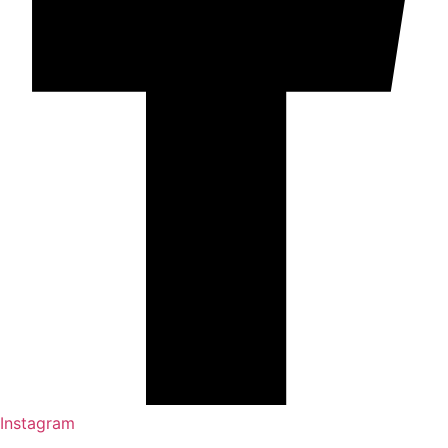
Instagram