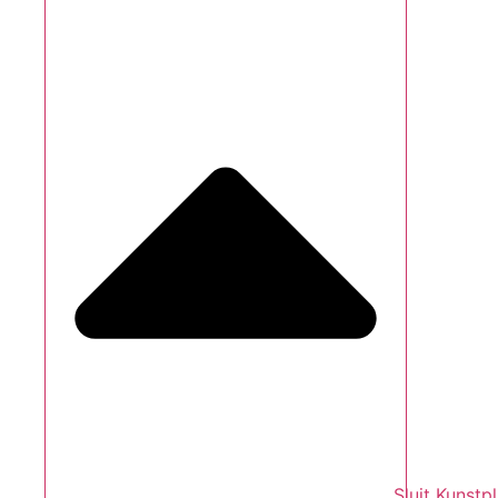
Sluit Kunstp