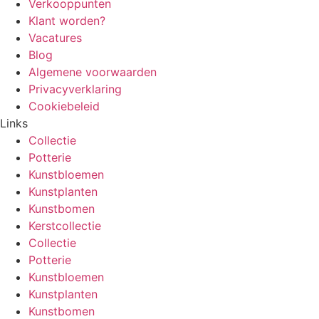
Verkooppunten
Klant worden?
Vacatures
Blog
Algemene voorwaarden
Privacyverklaring
Cookiebeleid
Links
Collectie
Potterie
Kunstbloemen
Kunstplanten
Kunstbomen
Kerstcollectie
Collectie
Potterie
Kunstbloemen
Kunstplanten
Kunstbomen