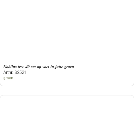
Nobilus tree 40 cm op voet in jutte groen
Artnr. 82521
groen