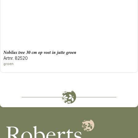
Nobilus tree 30 cm op voet in jutte groen
Artnr. 82520
groen