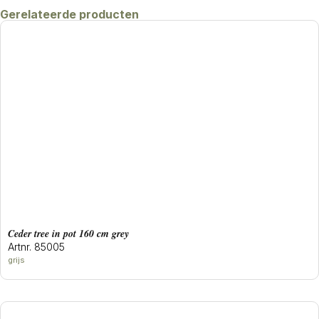
Gerelateerde producten
ceder tree in pot 160 cm grey
Artnr. 85005
grijs