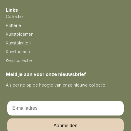
Links
Collectie
Potterie
Kunstbloemen
Kunstplanten
Kunstbomen
Kerstcollectie
Meld je aan voor onze nieuwsbrief
Als eerste op de hoogte van onze nieuwe collectie
Email
Aanmelden