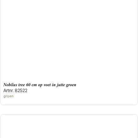
Nobilus tree 60 cm op voet in jutte groen
Artnr. 82522
groen