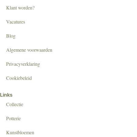
Klant worden?
Vacatures
Blog
Algemene voorwaarden
Privacyverklaring
Cookiebeleid
Links
Collectie
Potterie
Kunstbloemen