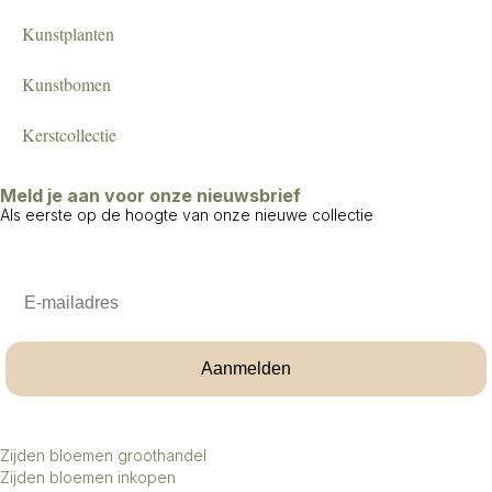
Kunstplanten
Kunstbomen
Kerstcollectie
Meld je aan voor onze nieuwsbrief
Als eerste op de hoogte van onze nieuwe collectie
Email
Aanmelden
Zijden bloemen groothandel
Zijden bloemen inkopen