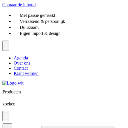
Ga naar de inhoud
Met passie gemaakt
Verrassend & persoonlijk
Duurzaam
Eigen import & design
Agenda
Over ons
Contact
Klant worden
Producten
zoeken