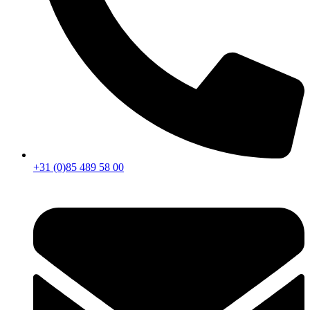
+31 (0)85 489 58 00