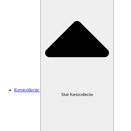
Kerstcollectie
Sluit Kerstcollectie