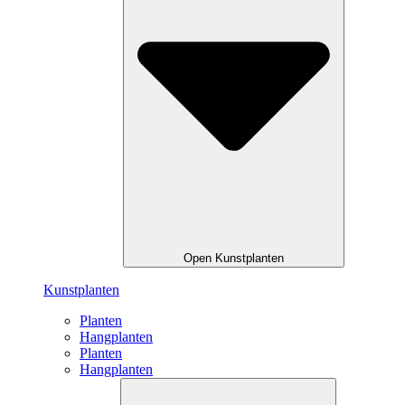
Open Kunstplanten
Kunstplanten
Planten
Hangplanten
Planten
Hangplanten