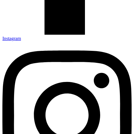
Instagram