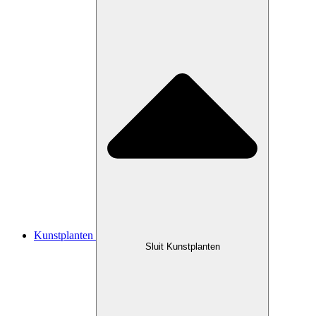
Kunstplanten
Sluit Kunstplanten