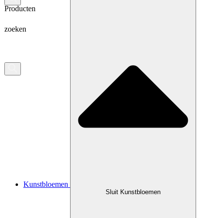
Producten
zoeken
Kunstbloemen
Sluit Kunstbloemen