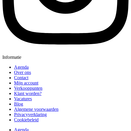
Informatie
Agenda
Over ons
Contact
Mijn account
Verkooppunten
Klant worden?
Vacatures
Blog
Algemene voorwaarden
Privacyverklaring
Cookiebeleid
Agenda