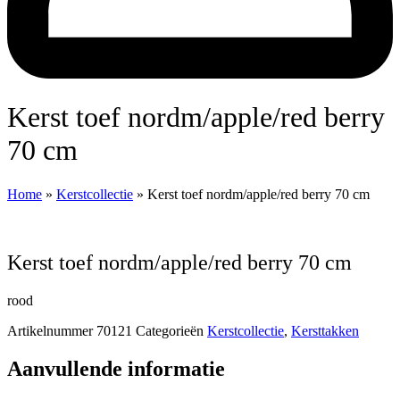
Kerst toef nordm/apple/red berry
70 cm
Home
»
Kerstcollectie
»
Kerst toef nordm/apple/red berry 70 cm
Kerst toef nordm/apple/red berry 70 cm
rood
Artikelnummer
70121
Categorieën
Kerstcollectie
,
Kersttakken
Aanvullende informatie