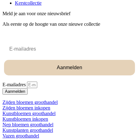
Kerstcollectie
Meld je aan voor onze nieuwsbrief
Als eerste op de hoogte van onze nieuwe collectie
Email
Aanmelden
E-mailadres
Aanmelden
Zijden bloemen groothandel
Zijden bloemen inkopen
Kunstbloemen groothandel
Kunstbloemen inkopen
Nep bloemen groothandel
Kunstplanten groothandel
Vazen groothandel