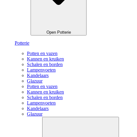
Open Potterie
Potterie
Potten en vazen
Kannen en kruiken
Schalen en borden
Lampenvoeten
Kandelaars
Glazuur
Potten en vazen
Kannen en kruiken
Schalen en borden
Lampenvoeten
Kandelaars
Glazuur