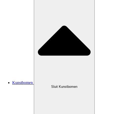
Kunstbomen
Sluit Kunstbomen