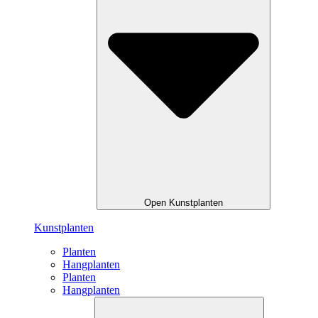
Open Kunstplanten
Kunstplanten
Planten
Hangplanten
Planten
Hangplanten