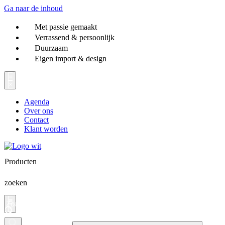
Ga naar de inhoud
Met passie gemaakt
Verrassend & persoonlijk
Duurzaam
Eigen import & design
Agenda
Over ons
Contact
Klant worden
Producten
zoeken