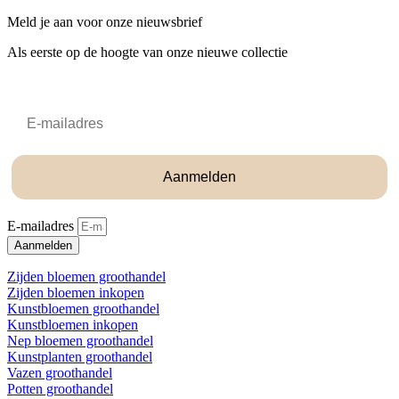
Meld je aan voor onze nieuwsbrief
Als eerste op de hoogte van onze nieuwe collectie
Email
Aanmelden
E-mailadres
Aanmelden
Zijden bloemen groothandel
Zijden bloemen inkopen
Kunstbloemen groothandel
Kunstbloemen inkopen
Nep bloemen groothandel
Kunstplanten groothandel
Vazen groothandel
Potten groothandel