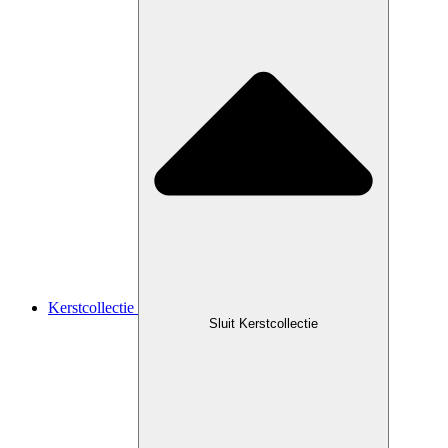
Kerstcollectie
Sluit Kerstcollectie