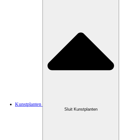
Kunstplanten
Sluit Kunstplanten