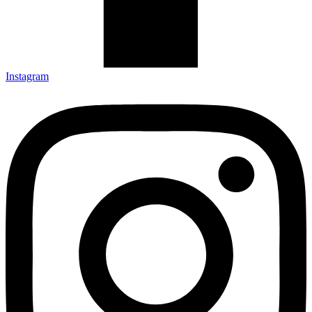
Instagram