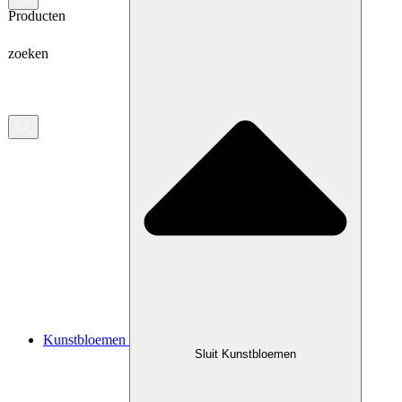
Producten
zoeken
Kunstbloemen
Sluit Kunstbloemen