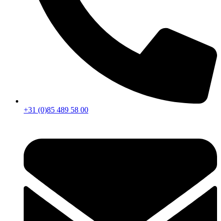
+31 (0)85 489 58 00