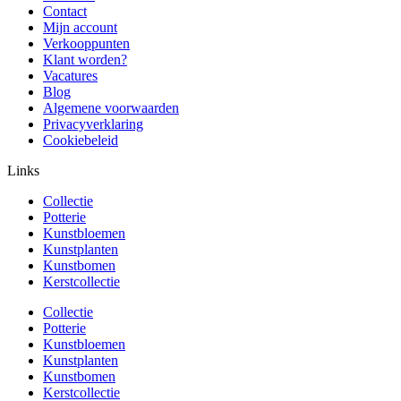
Contact
Mijn account
Verkooppunten
Klant worden?
Vacatures
Blog
Algemene voorwaarden
Privacyverklaring
Cookiebeleid
Links
Collectie
Potterie
Kunstbloemen
Kunstplanten
Kunstbomen
Kerstcollectie
Collectie
Potterie
Kunstbloemen
Kunstplanten
Kunstbomen
Kerstcollectie