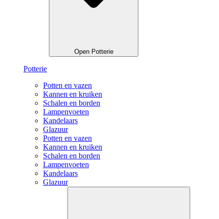
Open Potterie
Potterie
Potten en vazen
Kannen en kruiken
Schalen en borden
Lampenvoeten
Kandelaars
Glazuur
Potten en vazen
Kannen en kruiken
Schalen en borden
Lampenvoeten
Kandelaars
Glazuur