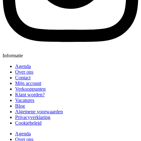
Informatie
Agenda
Over ons
Contact
Mijn account
Verkooppunten
Klant worden?
Vacatures
Blog
Algemene voorwaarden
Privacyverklaring
Cookiebeleid
Agenda
Over ons