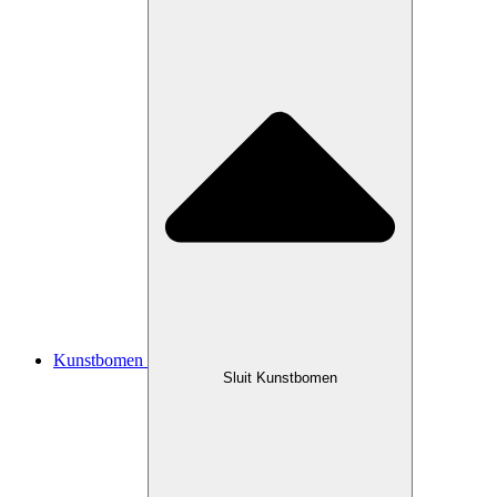
Kunstbomen
Sluit Kunstbomen