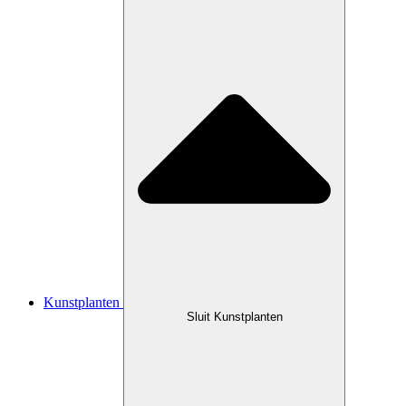
Kunstplanten
Sluit Kunstplanten