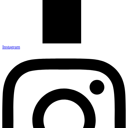
Instagram