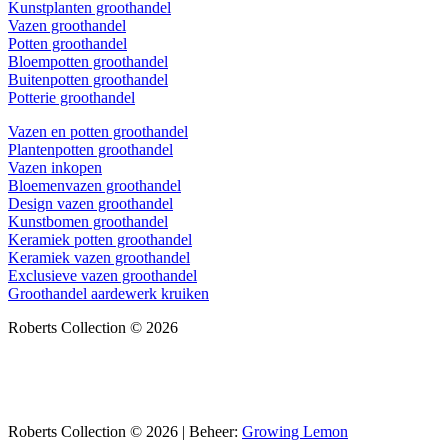
Kunstplanten groothandel
Vazen groothandel
Potten groothandel
Bloempotten groothandel
Buitenpotten groothandel
Potterie groothandel
Vazen en potten groothandel
Plantenpotten groothandel
Vazen inkopen
Bloemenvazen groothandel
Design vazen groothandel
Kunstbomen groothandel
Keramiek potten groothandel
Keramiek vazen groothandel
Exclusieve vazen groothandel
Groothandel aardewerk kruiken
Roberts Collection © 2026
Roberts Collection © 2026 | Beheer:
Growing Lemon