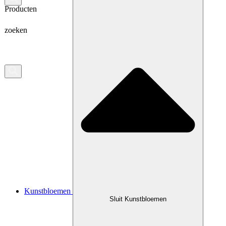
Producten
zoeken
Kunstbloemen
Sluit Kunstbloemen