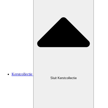
Kerstcollectie
Sluit Kerstcollectie