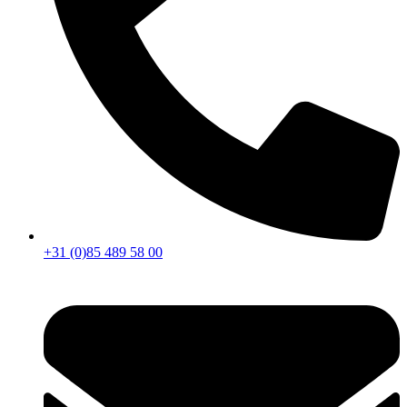
+31 (0)85 489 58 00