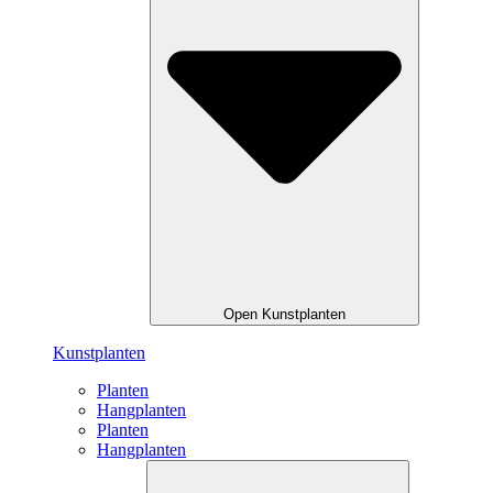
Open Kunstplanten
Kunstplanten
Planten
Hangplanten
Planten
Hangplanten