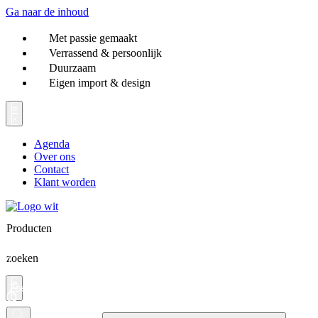
Ga naar de inhoud
Met passie gemaakt
Verrassend & persoonlijk
Duurzaam
Eigen import & design
Agenda
Over ons
Contact
Klant worden
Producten
zoeken