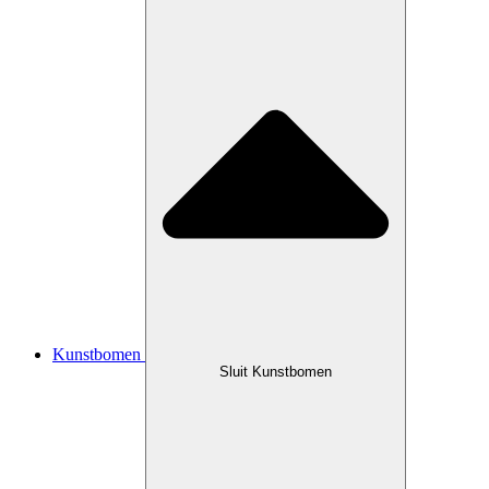
Kunstbomen
Sluit Kunstbomen