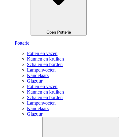
Open Potterie
Potterie
Potten en vazen
Kannen en kruiken
Schalen en borden
Lampenvoeten
Kandelaars
Glazuur
Potten en vazen
Kannen en kruiken
Schalen en borden
Lampenvoeten
Kandelaars
Glazuur