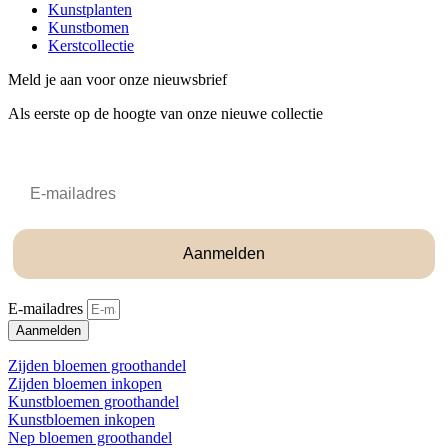
Kunstplanten
Kunstbomen
Kerstcollectie
Meld je aan voor onze nieuwsbrief
Als eerste op de hoogte van onze nieuwe collectie
Email
Aanmelden
E-mailadres
Aanmelden
Zijden bloemen groothandel
Zijden bloemen inkopen
Kunstbloemen groothandel
Kunstbloemen inkopen
Nep bloemen groothandel