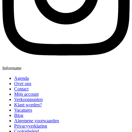
Informatie
Agenda
Over ons
Contact
Mijn account
Verkooppunten
Klant worden?
Vacatures
Blog
Algemene voorwaarden
Privacyverklaring
Cookiebeleid