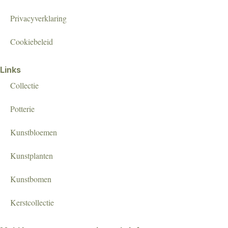
Privacyverklaring
Cookiebeleid
Links
Collectie
Potterie
Kunstbloemen
Kunstplanten
Kunstbomen
Kerstcollectie