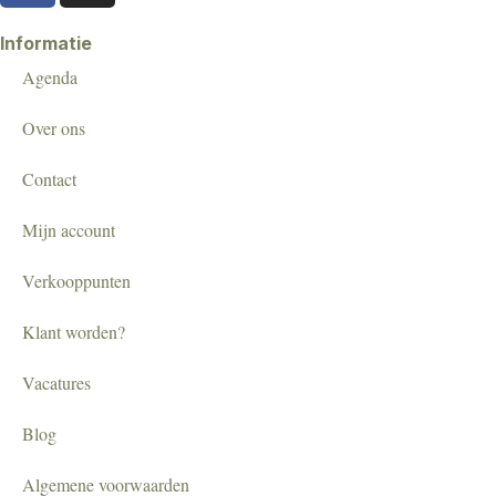
Informatie
Agenda
Over ons
Contact
Mijn account
Verkooppunten
Klant worden?
Vacatures
Blog
Algemene voorwaarden