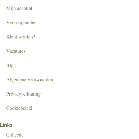
Mijn account
Verkooppunten
Klant worden?
Vacatures
Blog
Algemene voorwaarden
Privacyverklaring
Cookiebeleid
Links
Collectie