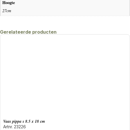
Hoogte
27cm
Gerelateerde producten
Vaas pippa s 8.5 x 18 cm
Artnr. 23226