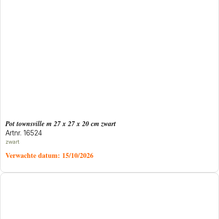
Pot townsville m 27 x 27 x 20 cm zwart
Artnr. 16524
zwart
Verwachte datum:
15/10/2026