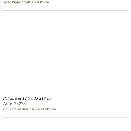
Vase Pippa small 8.5 x 18 cm
Pot zara m 14.5 x 13 x19 cm
Artnr. 23225
Pot Zara medium 14.5 x 13 x19 cm