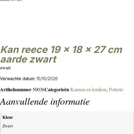
Kan reece 19 x 18 x 27 cm
aarde zwart
zwart
Verwachte datum:
15/10/2026
Artikelnummer
Categorieën
50036
Kannen en kruiken
,
Potterie
Aanvullende informatie
Kleur
Zwart