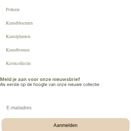
Potterie
Kunstbloemen
Kunstplanten
Kunstbomen
Kerstcollectie
Meld je aan voor onze nieuwsbrief
Als eerste op de hoogte van onze nieuwe collectie
Email
Aanmelden