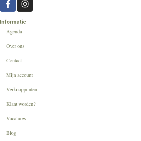
Informatie
Agenda
Over ons
Contact
Mijn account
Verkooppunten
Klant worden?
Vacatures
Blog