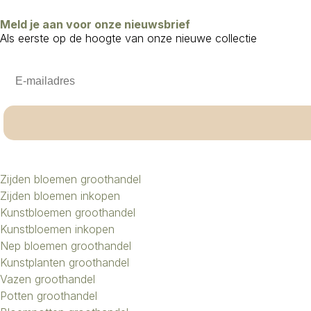
Meld je aan voor onze nieuwsbrief
Als eerste op de hoogte van onze nieuwe collectie
Email
Zijden bloemen groothandel
Zijden bloemen inkopen
Kunstbloemen groothandel
Kunstbloemen inkopen
Nep bloemen groothandel
Kunstplanten groothandel
Vazen groothandel
Potten groothandel