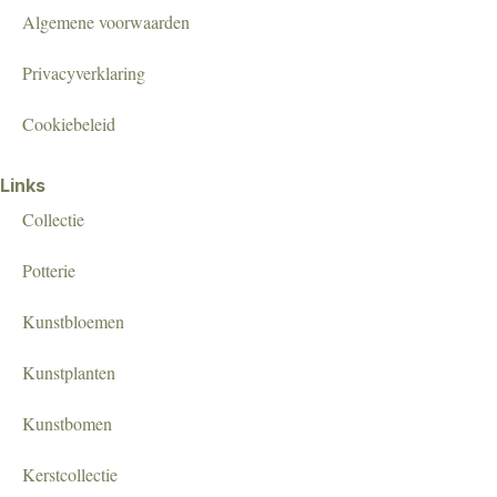
Algemene voorwaarden
Privacyverklaring
Cookiebeleid
Links
Collectie
Potterie
Kunstbloemen
Kunstplanten
Kunstbomen
Kerstcollectie