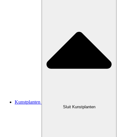
Kunstplanten
Sluit Kunstplanten