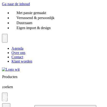
Ga naar de inhoud
Met passie gemaakt
Verrassend & persoonlijk
Duurzaam
Eigen import & design
Agenda
Over ons
Contact
Klant worden
Producten
zoeken