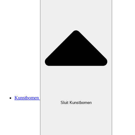
Kunstbomen
Sluit Kunstbomen