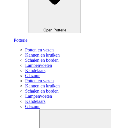
Open Potterie
Potterie
Potten en vazen
Kannen en kruiken
Schalen en borden
Lampenvoeten
Kandelaars
Glazuur
Potten en vazen
Kannen en kruiken
Schalen en borden
Lampenvoeten
Kandelaars
Glazuur