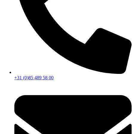
+31 (0)85 489 58 00