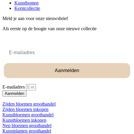
Kunstbomen
Kerstcollectie
Meld je aan voor onze nieuwsbrief
Als eerste op de hoogte van onze nieuwe collectie
Email
Aanmelden
E-mailadres
Aanmelden
Zijden bloemen groothandel
Zijden bloemen inkopen
Kunstbloemen groothandel
Kunstbloemen inkopen
Nep bloemen groothandel
Kunstplanten groothandel