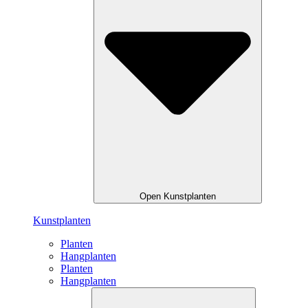
Open Kunstplanten
Kunstplanten
Planten
Hangplanten
Planten
Hangplanten