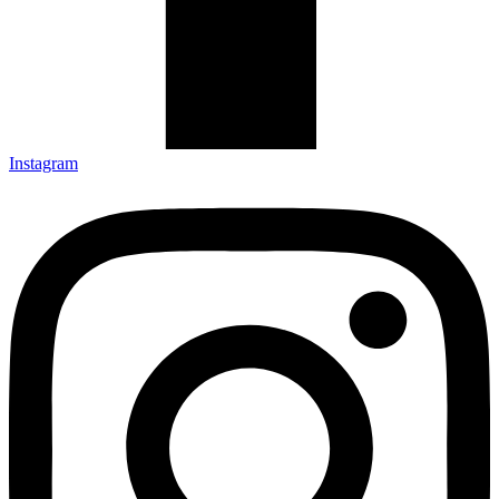
Instagram