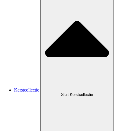
Kerstcollectie
Sluit Kerstcollectie