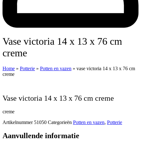
vase victoria 14 x 13 x 76 cm
creme
Home
»
Potterie
»
Potten en vazen
»
vase victoria 14 x 13 x 76 cm
creme
vase victoria 14 x 13 x 76 cm creme
creme
Artikelnummer
51050
Categorieën
Potten en vazen
,
Potterie
Aanvullende informatie