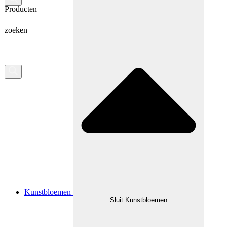
Producten
zoeken
Kunstbloemen
Sluit Kunstbloemen