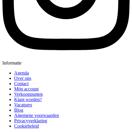
Informatie
Agenda
Over ons
Contact
Mijn account
Verkooppunten
Klant worden?
Vacatures
Blog
Algemene voorwaarden
Privacyverklaring
Cookiebeleid