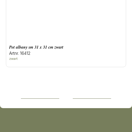
Pot albany sm 31 x 31 cm zwart
Artnr. 16412
zwart