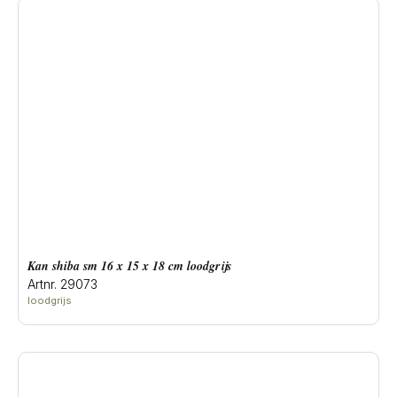
Kan shiba sm 16 x 15 x 18 cm loodgrijs
Artnr. 29073
loodgrijs