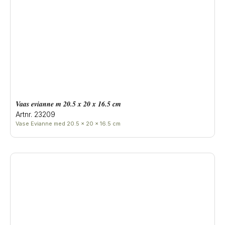
Vaas evianne m 20.5 x 20 x 16.5 cm
Artnr. 23209
Vase Evianne med 20.5 x 20 x 16.5 cm