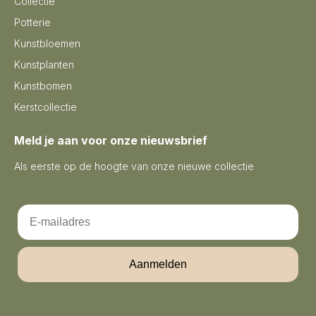
Collectie
Potterie
Kunstbloemen
Kunstplanten
Kunstbomen
Kerstcollectie
Meld je aan voor onze nieuwsbrief
Als eerste op de hoogte van onze nieuwe collectie
Email
Aanmelden