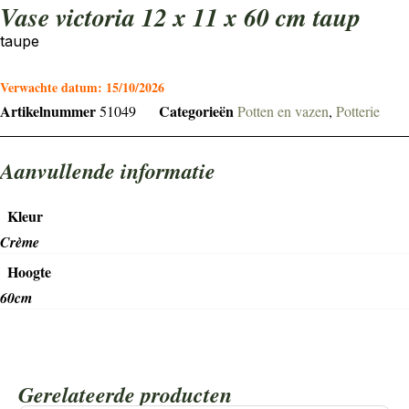
vase victoria 12 x 11 x 60 cm taup
taupe
Verwachte datum:
15/10/2026
Artikelnummer
Categorieën
51049
Potten en vazen
,
Potterie
Aanvullende informatie
Kleur
Crème
Hoogte
60cm
Gerelateerde producten