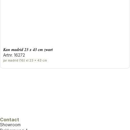
Kan madrid 23 x 43 cm zwart
Artnr. 16272
jar madrid (16) xl 23 x 43 cm
Contact
Showroom