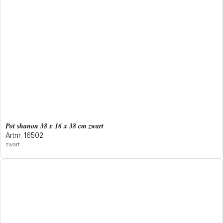
Pot shanon 38 x 16 x 38 cm zwart
Artnr. 16502
zwart