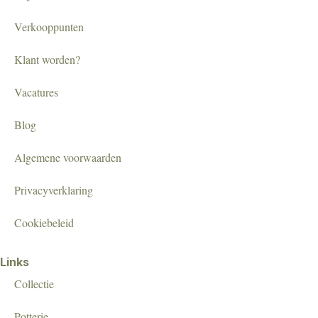
Verkooppunten
Klant worden?
Vacatures
Blog
Algemene voorwaarden
Privacyverklaring
Cookiebeleid
Links
Collectie
Potterie