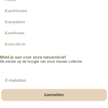
Kunstbloemen
Kunstplanten
Kunstbomen
Kerstcollectie
Meld je aan voor onze nieuwsbrief
Als eerste op de hoogte van onze nieuwe collectie
Email
Aanmelden