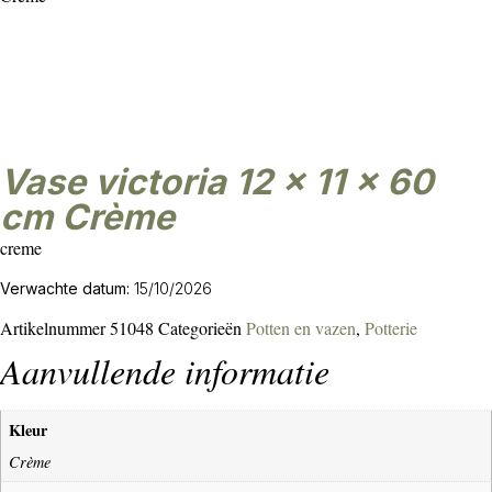
vase victoria 12 x 11 x 60
cm Crème
creme
Verwachte datum:
15/10/2026
Artikelnummer
51048
Categorieën
Potten en vazen
,
Potterie
Aanvullende informatie
Kleur
Crème