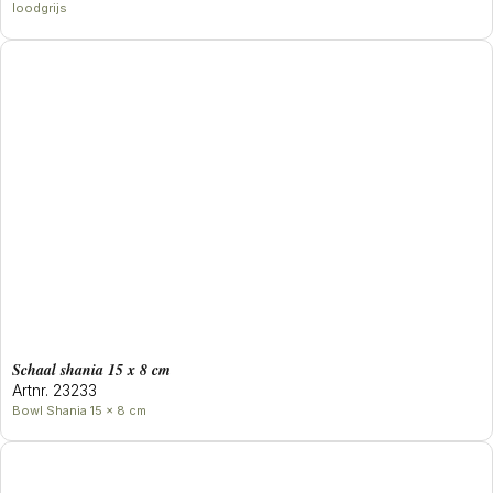
loodgrijs
Schaal shania 15 x 8 cm
Artnr. 23233
Bowl Shania 15 x 8 cm