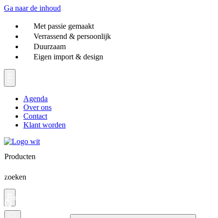
Ga naar de inhoud
Met passie gemaakt
Verrassend & persoonlijk
Duurzaam
Eigen import & design
Agenda
Over ons
Contact
Klant worden
Producten
zoeken