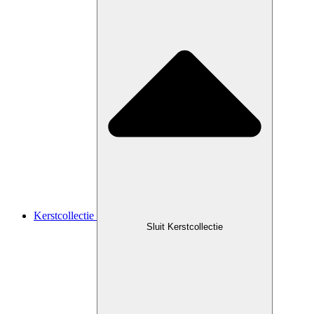
Kerstcollectie
Sluit Kerstcollectie