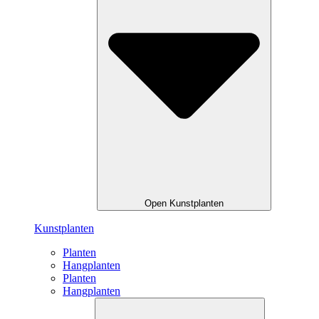
Open Kunstplanten
Kunstplanten
Planten
Hangplanten
Planten
Hangplanten