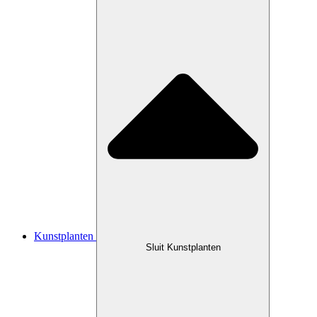
Kunstplanten
Sluit Kunstplanten