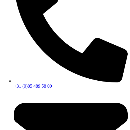
+31 (0)85 489 58 00