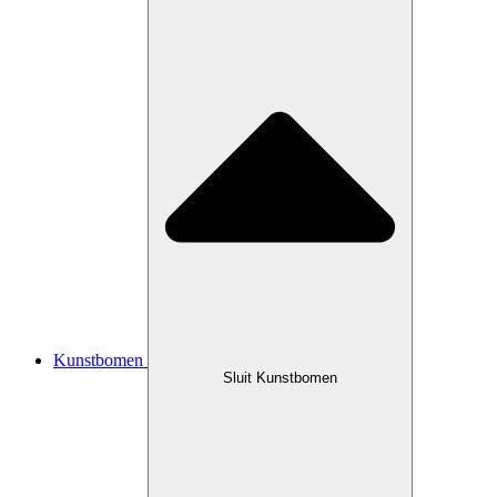
Kunstbomen
Sluit Kunstbomen