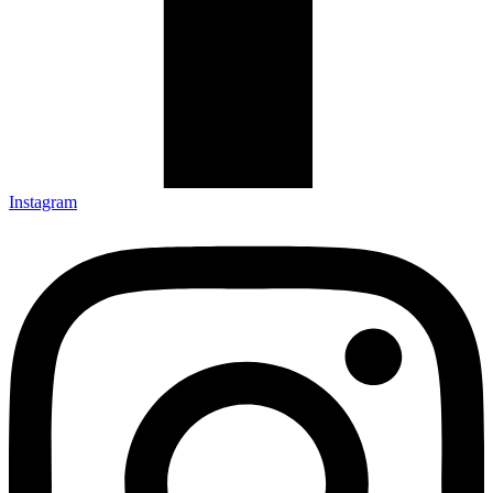
Instagram