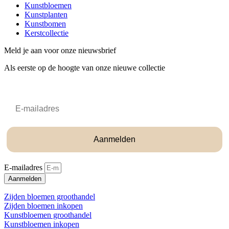
Kunstbloemen
Kunstplanten
Kunstbomen
Kerstcollectie
Meld je aan voor onze nieuwsbrief
Als eerste op de hoogte van onze nieuwe collectie
Email
Aanmelden
E-mailadres
Aanmelden
Zijden bloemen groothandel
Zijden bloemen inkopen
Kunstbloemen groothandel
Kunstbloemen inkopen