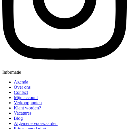
Informatie
Agenda
Over ons
Contact
Mijn account
Verkooppunten
Klant worden?
Vacatures
Blog
Algemene voorwaarden
Privacyverklaring