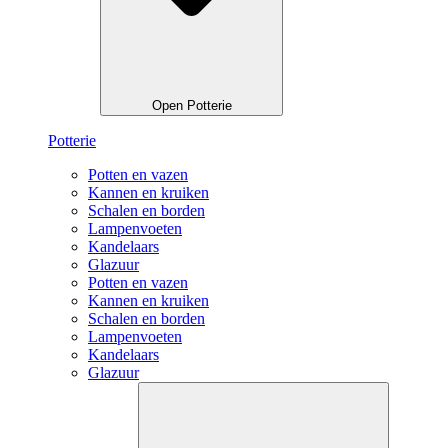
Open Potterie
Potterie
Potten en vazen
Kannen en kruiken
Schalen en borden
Lampenvoeten
Kandelaars
Glazuur
Potten en vazen
Kannen en kruiken
Schalen en borden
Lampenvoeten
Kandelaars
Glazuur