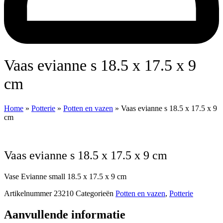
Vaas evianne s 18.5 x 17.5 x 9
cm
Home
»
Potterie
»
Potten en vazen
»
Vaas evianne s 18.5 x 17.5 x 9
cm
Vaas evianne s 18.5 x 17.5 x 9 cm
Vase Evianne small 18.5 x 17.5 x 9 cm
Artikelnummer
23210
Categorieën
Potten en vazen
,
Potterie
Aanvullende informatie