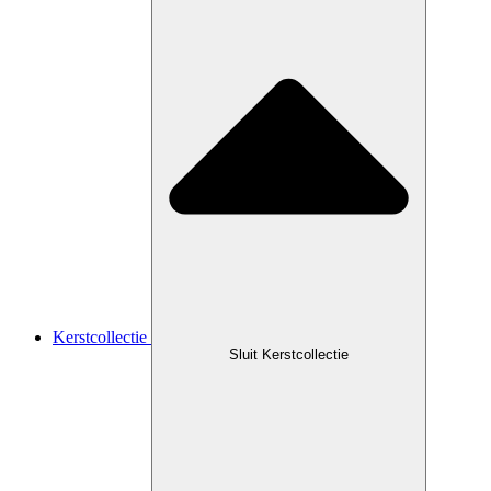
Kerstcollectie
Sluit Kerstcollectie