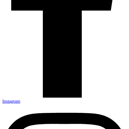
Instagram