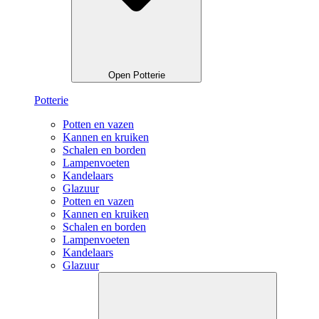
Open Potterie
Potterie
Potten en vazen
Kannen en kruiken
Schalen en borden
Lampenvoeten
Kandelaars
Glazuur
Potten en vazen
Kannen en kruiken
Schalen en borden
Lampenvoeten
Kandelaars
Glazuur