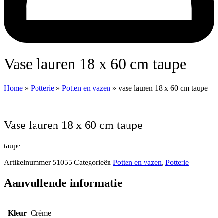
vase lauren 18 x 60 cm taupe
Home
»
Potterie
»
Potten en vazen
»
vase lauren 18 x 60 cm taupe
vase lauren 18 x 60 cm taupe
taupe
Artikelnummer
51055
Categorieën
Potten en vazen
,
Potterie
Aanvullende informatie
Kleur
Crème