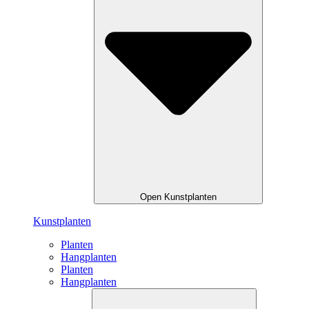
Open Kunstplanten
Kunstplanten
Planten
Hangplanten
Planten
Hangplanten