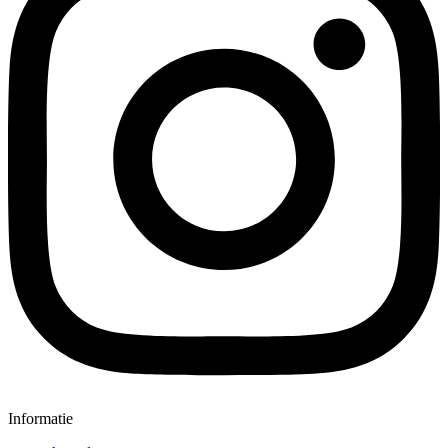
Informatie