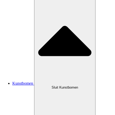
Kunstbomen
Sluit Kunstbomen