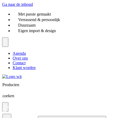
Ga naar de inhoud
Met passie gemaakt
Verrassend & persoonlijk
Duurzaam
Eigen import & design
Agenda
Over ons
Contact
Klant worden
Producten
zoeken