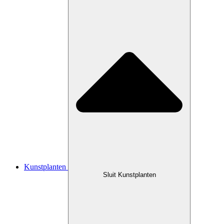
Kunstplanten
Sluit Kunstplanten