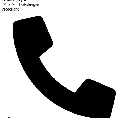
7482 NJ Haaksbergen
Nederland