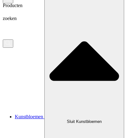
Producten
zoeken
Kunstbloemen
Sluit Kunstbloemen