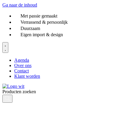
Ga naar de inhoud
Met passie gemaakt
Verrassend & persoonlijk
Duurzaam
Eigen import & design
Agenda
Over ons
Contact
Klant worden
Producten zoeken