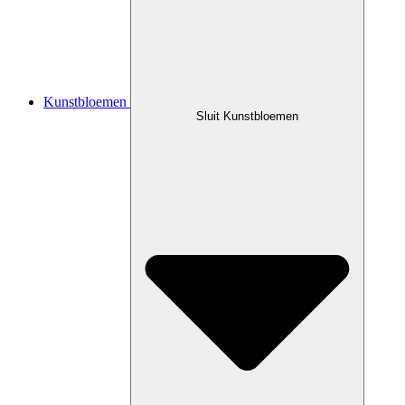
Kunstbloemen
Sluit Kunstbloemen