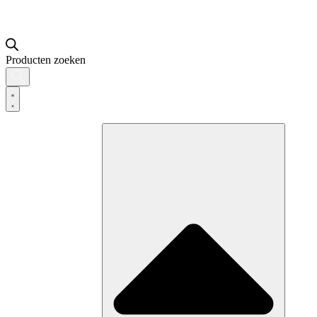
Producten zoeken