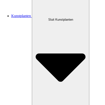
Kunstplanten
Sluit Kunstplanten