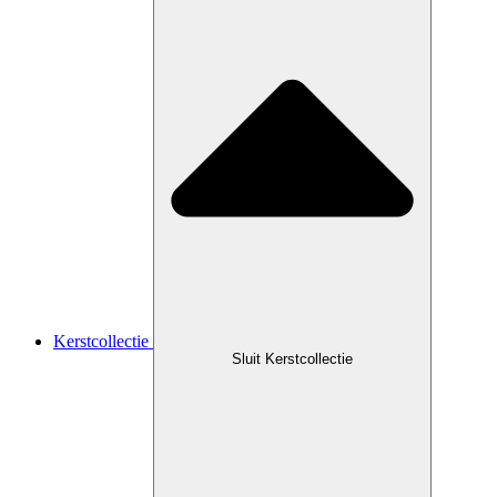
Kerstcollectie
Sluit Kerstcollectie