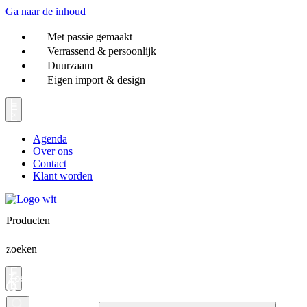
Ga naar de inhoud
Met passie gemaakt
Verrassend & persoonlijk
Duurzaam
Eigen import & design
Agenda
Over ons
Contact
Klant worden
Producten
zoeken