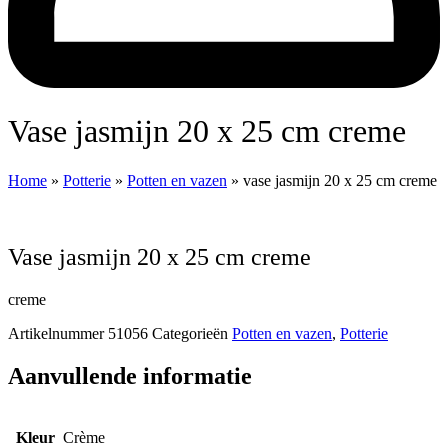
vase jasmijn 20 x 25 cm creme
Home
»
Potterie
»
Potten en vazen
»
vase jasmijn 20 x 25 cm creme
vase jasmijn 20 x 25 cm creme
creme
Artikelnummer
51056
Categorieën
Potten en vazen
,
Potterie
Aanvullende informatie
Kleur
Crème