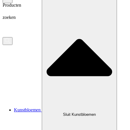
Producten
zoeken
Kunstbloemen
Sluit Kunstbloemen