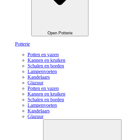
Open Potterie
Potterie
Potten en vazen
Kannen en kruiken
Schalen en borden
Lampenvoeten
Kandelaars
Glazuur
Potten en vazen
Kannen en kruiken
Schalen en borden
Lampenvoeten
Kandelaars
Glazuur