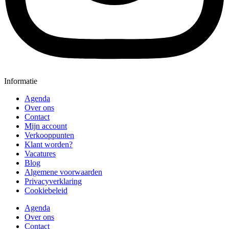
Informatie
Agenda
Over ons
Contact
Mijn account
Verkooppunten
Klant worden?
Vacatures
Blog
Algemene voorwaarden
Privacyverklaring
Cookiebeleid
Agenda
Over ons
Contact