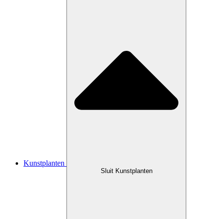
Kunstplanten
Sluit Kunstplanten