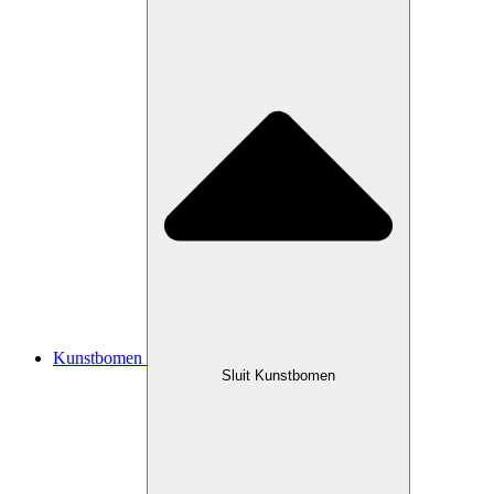
Kunstbomen
Sluit Kunstbomen