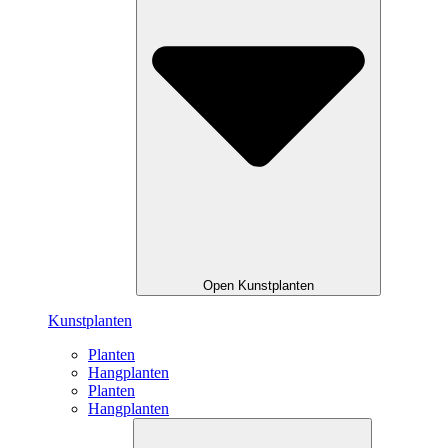
Open Kunstplanten
Kunstplanten
Planten
Hangplanten
Planten
Hangplanten