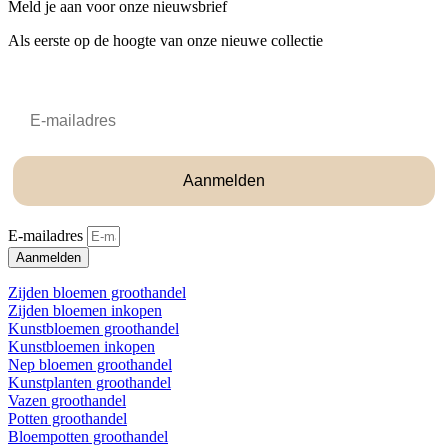
Meld je aan voor onze nieuwsbrief
Als eerste op de hoogte van onze nieuwe collectie
Email
Aanmelden
E-mailadres
Aanmelden
Zijden bloemen groothandel
Zijden bloemen inkopen
Kunstbloemen groothandel
Kunstbloemen inkopen
Nep bloemen groothandel
Kunstplanten groothandel
Vazen groothandel
Potten groothandel
Bloempotten groothandel