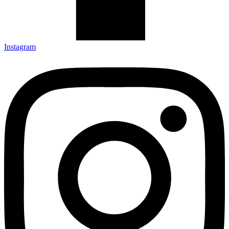
Instagram