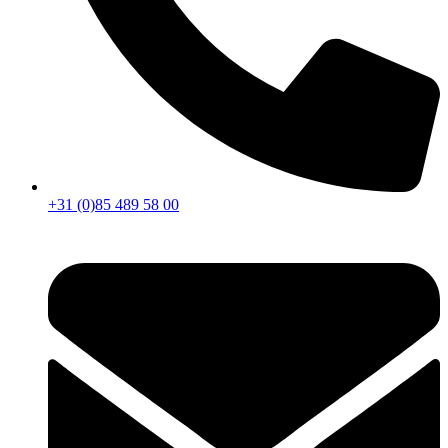
+31 (0)85 489 58 00