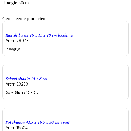
Hoogte
30cm
Gerelateerde producten
Kan shiba sm 16 x 15 x 18 cm loodgrijs
Artnr. 29073
loodgrijs
Schaal shania 15 x 8 cm
Artnr. 23233
Bowl Shania 15 x 8 cm
Pot shanon 41.5 x 16.5 x 50 cm zwart
Artnr. 16504