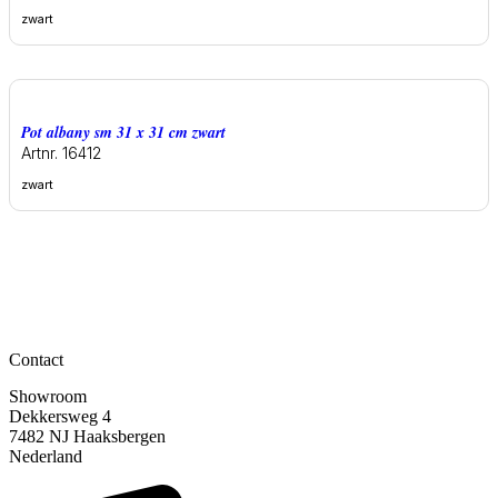
zwart
Pot albany sm 31 x 31 cm zwart
Artnr. 16412
zwart
Contact
Showroom
Dekkersweg 4
7482 NJ Haaksbergen
Nederland