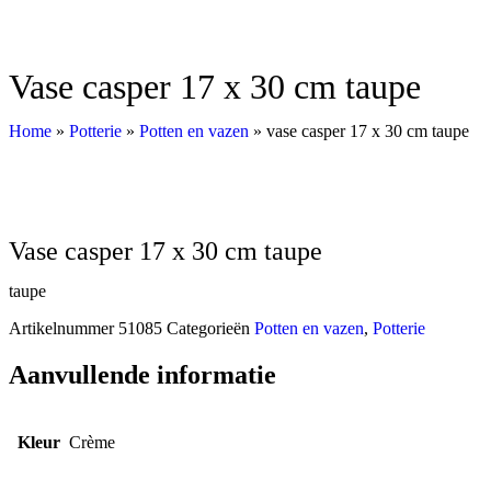
vase casper 17 x 30 cm taupe
Home
»
Potterie
»
Potten en vazen
»
vase casper 17 x 30 cm taupe
vase casper 17 x 30 cm taupe
taupe
Artikelnummer
51085
Categorieën
Potten en vazen
,
Potterie
Aanvullende informatie
Kleur
Crème