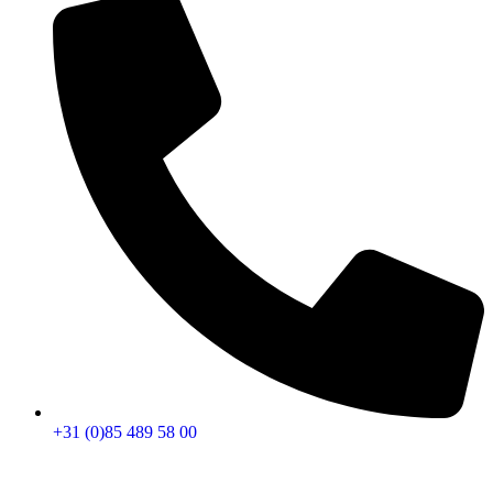
+31 (0)85 489 58 00