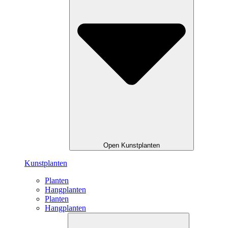
Open Kunstplanten
Kunstplanten
Planten
Hangplanten
Planten
Hangplanten