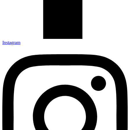
Instagram