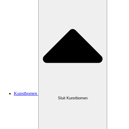
Kunstbomen
Sluit Kunstbomen