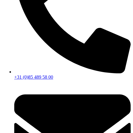
+31 (0)85 489 58 00