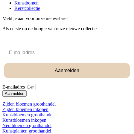
Kunstbomen
Kerstcollectie
Meld je aan voor onze nieuwsbrief
Als eerste op de hoogte van onze nieuwe collectie
Email
Aanmelden
E-mailadres
Aanmelden
Zijden bloemen groothandel
Zijden bloemen inkopen
Kunstbloemen groothandel
Kunstbloemen inkopen
Nep bloemen groothandel
Kunstplanten groothandel