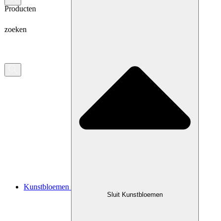
Producten
zoeken
Kunstbloemen
Sluit Kunstbloemen