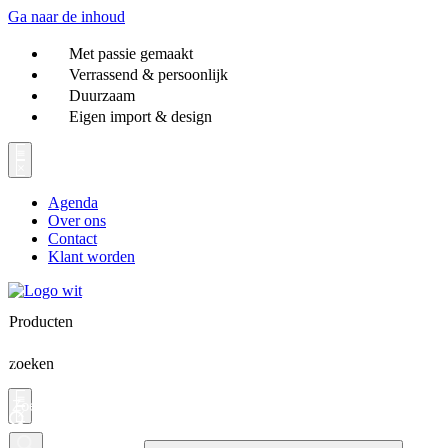
Ga naar de inhoud
Met passie gemaakt
Verrassend & persoonlijk
Duurzaam
Eigen import & design
Agenda
Over ons
Contact
Klant worden
Producten
zoeken