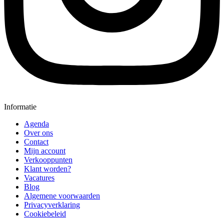
Informatie
Agenda
Over ons
Contact
Mijn account
Verkooppunten
Klant worden?
Vacatures
Blog
Algemene voorwaarden
Privacyverklaring
Cookiebeleid