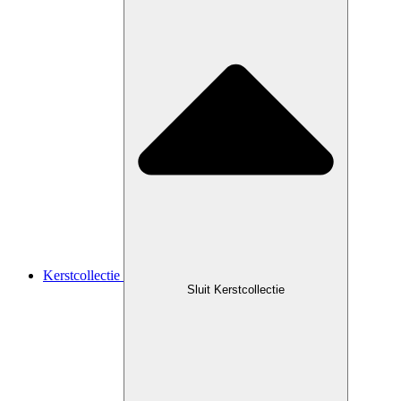
Kerstcollectie
Sluit Kerstcollectie