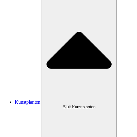
Kunstplanten
Sluit Kunstplanten