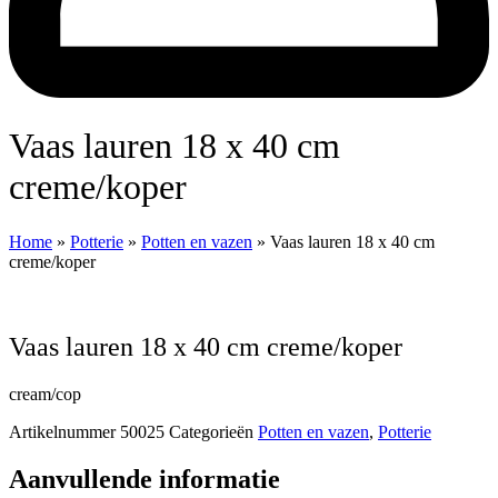
Vaas lauren 18 x 40 cm
creme/koper
Home
»
Potterie
»
Potten en vazen
»
Vaas lauren 18 x 40 cm
creme/koper
Vaas lauren 18 x 40 cm creme/koper
cream/cop
Artikelnummer
50025
Categorieën
Potten en vazen
,
Potterie
Aanvullende informatie