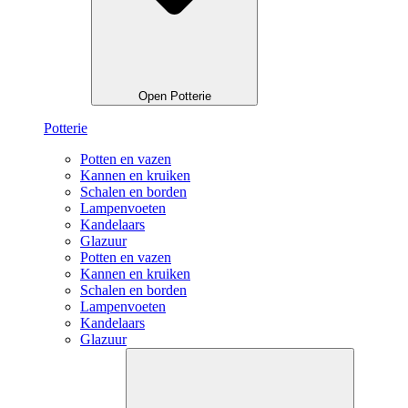
Open Potterie
Potterie
Potten en vazen
Kannen en kruiken
Schalen en borden
Lampenvoeten
Kandelaars
Glazuur
Potten en vazen
Kannen en kruiken
Schalen en borden
Lampenvoeten
Kandelaars
Glazuur