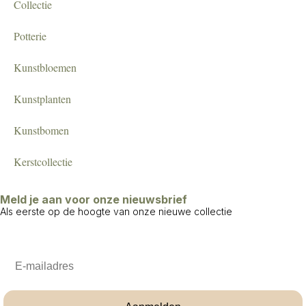
Collectie
Potterie
Kunstbloemen
Kunstplanten
Kunstbomen
Kerstcollectie
Meld je aan voor onze nieuwsbrief
Als eerste op de hoogte van onze nieuwe collectie
Email