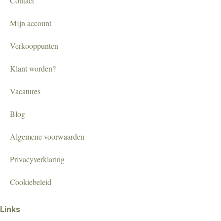
Contact
Mijn account
Verkooppunten
Klant worden?
Vacatures
Blog
Algemene voorwaarden
Privacyverklaring
Cookiebeleid
Links