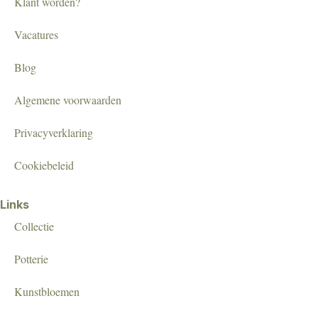
Klant worden?
Vacatures
Blog
Algemene voorwaarden
Privacyverklaring
Cookiebeleid
Links
Collectie
Potterie
Kunstbloemen