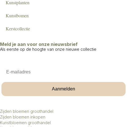
Kunstplanten
Kunstbomen
Kerstcollectie
Meld je aan voor onze nieuwsbrief
Als eerste op de hoogte van onze nieuwe collectie
Email
Aanmelden
Zijden bloemen groothandel
Zijden bloemen inkopen
Kunstbloemen groothandel